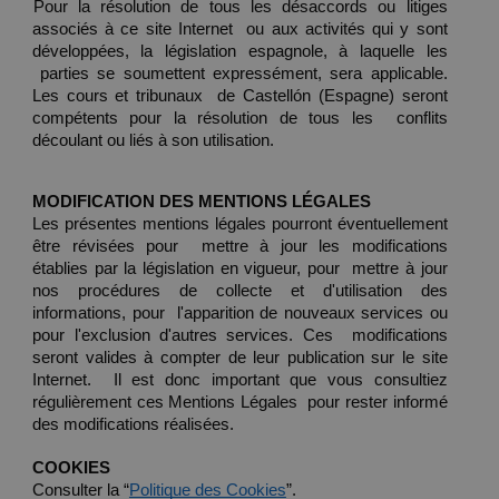
Pour la résolution de tous les désaccords ou litiges 
associés à ce site Internet  ou aux activités qui y sont 
développées, la législation espagnole, à laquelle les 
 parties se soumettent expressément, sera applicable. 
Les cours et tribunaux  de Castellón (Espagne) seront 
compétents pour la résolution de tous les  conflits 
découlant ou liés à son utilisation.
MODIFICATION DES MENTIONS LÉGALES 
Les présentes mentions légales pourront éventuellement 
être révisées pour  mettre à jour les modifications 
établies par la législation en vigueur, pour  mettre à jour 
nos procédures de collecte et d'utilisation des 
informations, pour  l'apparition de nouveaux services ou 
pour l'exclusion d'autres services. Ces  modifications 
seront valides à compter de leur publication sur le site 
Internet.  Il est donc important que vous consultiez 
régulièrement ces Mentions Légales  pour rester informé 
des modifications réalisées. 
COOKIES 
Consulter la “
Politique des Cookies
”. 