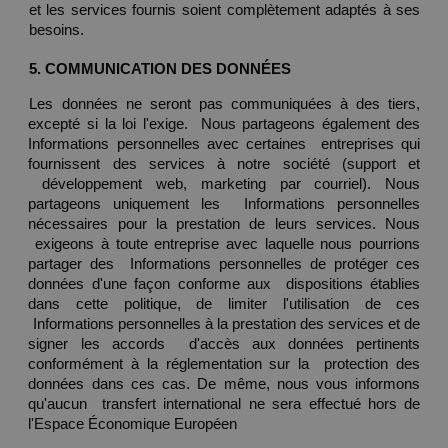
et les services fournis soient complètement adaptés à ses 
besoins. 
5. COMMUNICATION DES DONNÉES 
Les données ne seront pas communiquées à des tiers, 
excepté si la loi l'exige.  Nous partageons également des 
Informations personnelles avec certaines  entreprises qui 
fournissent des services à notre société (support et 
 développement web, marketing par courriel). Nous 
partageons uniquement les  Informations personnelles 
nécessaires pour la prestation de leurs services. Nous 
 exigeons à toute entreprise avec laquelle nous pourrions 
partager des  Informations personnelles de protéger ces 
données d'une façon conforme aux  dispositions établies 
dans cette politique, de limiter l'utilisation de ces 
 Informations personnelles à la prestation des services et de 
signer les accords  d'accès aux données pertinents 
conformément à la réglementation sur la  protection des 
données dans ces cas. De même, nous vous informons 
qu'aucun  transfert international ne sera effectué hors de 
l'Espace Économique Européen 