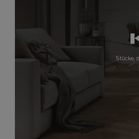
Stücke, d