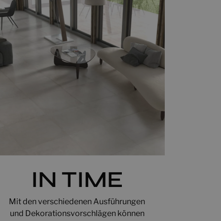
IN TIME
Mit den verschiedenen Ausführungen
und Dekorationsvorschlägen können