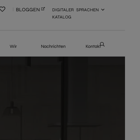
BLOGGEN
DIGITALER
SPRACHEN
KATALOG
Wir
Nachrichten
Kontakt