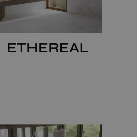
ETHEREAL