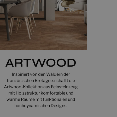
ARTWOOD
Inspiriert von den Wäldern der
französischen Bretagne, schafft die
Artwood-Kollektion aus Feinsteinzeug
mit Holzstruktur komfortable und
warme Räume mit funktionalen und
hochdynamischen Designs.