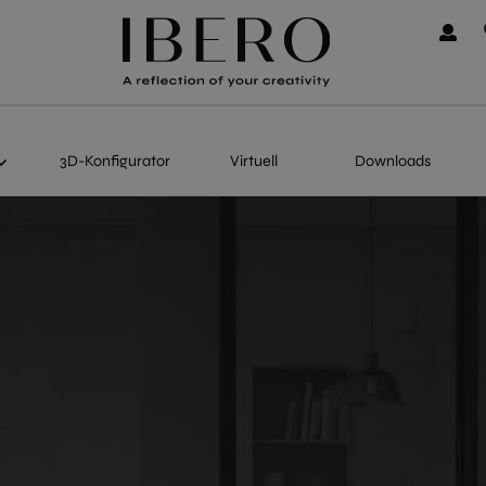
3D-Konfigurator
Virtuell
Downloads