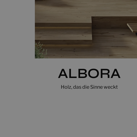
ALBORA
Holz, das die Sinne weckt