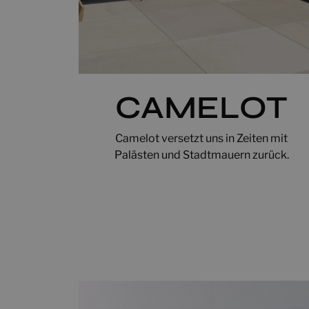
CAMELOT
Camelot versetzt uns in Zeiten mit
Palästen und Stadtmauern zurück.