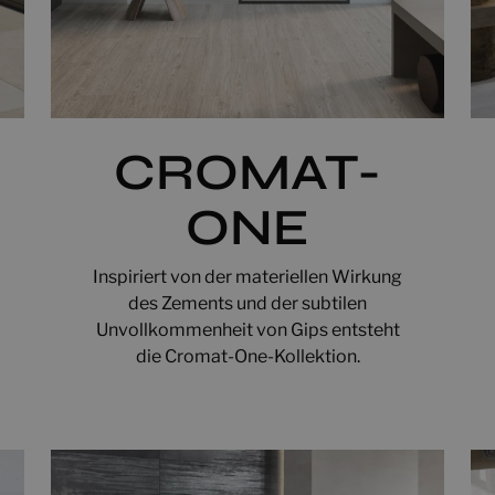
CROMAT-
ONE
Inspiriert von der materiellen Wirkung
des Zements und der subtilen
Unvollkommenheit von Gips entsteht
die Cromat-One-Kollektion.