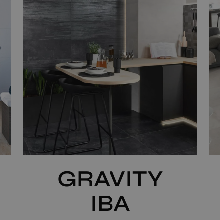
GRAVITY
IBA