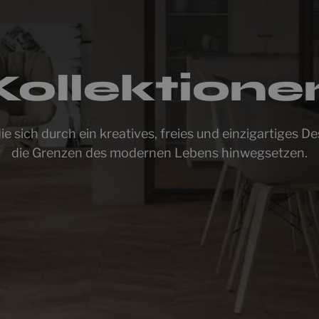
Kollektione
ie sich durch ein kreatives, freies und einzigartiges D
die Grenzen des modernen Lebens hinwegsetzen.