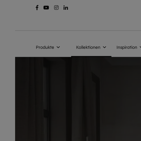
Produkte
Kollektionen
Inspiration