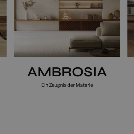
AMBROSIA
Ein Zeugnis der Materie