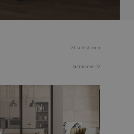
31
kollektionen
Aufräumen