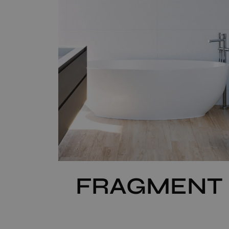
FRAGMENT