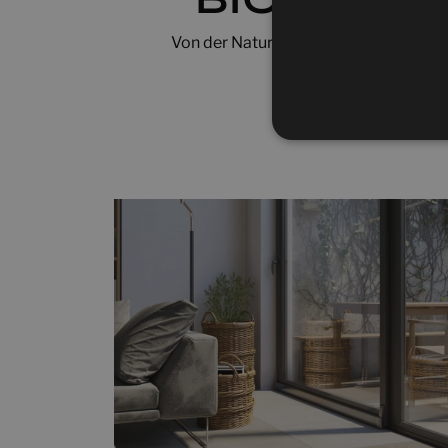
Von der Natur inspiriertes Design