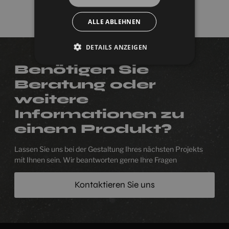
ALLE ABLEHNEN
DETAILS ANZEIGEN
Benötigen Sie
Beratung oder
weitere
Informationen zu
einem Produkt?
Lassen Sie uns bei der Gestaltung Ihres nächsten Projekts
mit Ihnen sein. Wir beantworten gerne Ihre Fragen
Kontaktieren Sie uns