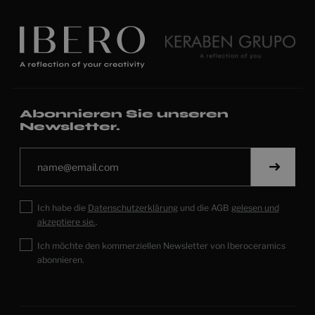
Abonnieren Sie unseren
Newsletter.
Ich habe die
Datenschutzerklärung
und die AGB
gelesen und
akzeptiere sie.
.
Ich möchte den kommerziellen Newsletter von Iberoceramics
abonnieren.