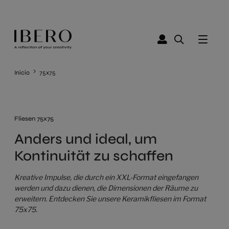
Inicio
75x75
Fliesen 75x75
Anders und ideal, um
Kontinuität zu schaffen
Kreative Impulse, die durch ein XXL-Format eingefangen
werden und dazu dienen, die Dimensionen der Räume zu
erweitern. Entdecken Sie unsere Keramikfliesen im Format
75x75.