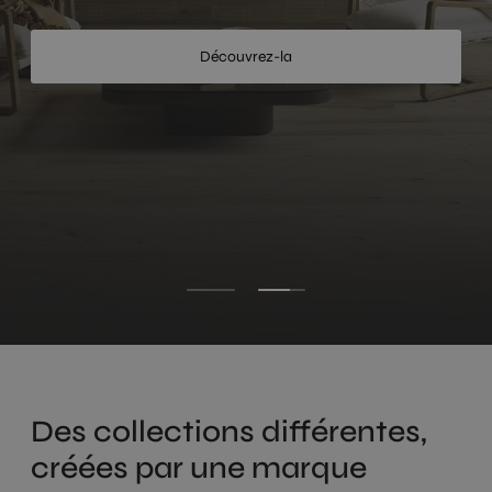
Regarder
Découvrez-la
Des collections différentes,
créées par une marque