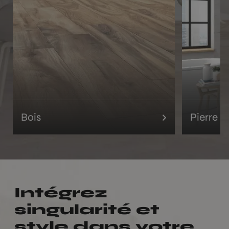
Bois
Pierre
Intégrez
singularité et
style dans votre