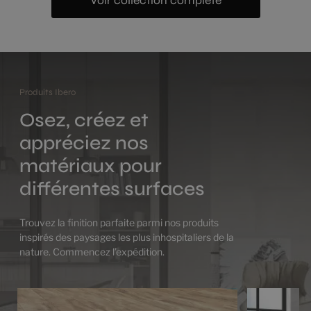
Voir collection complète
Produits Ibero
Osez, créez et
appréciez nos
matériaux pour
différentes surfaces
Trouvez la finition parfaite parmi nos produits
inspirés des paysages les plus inhospitaliers de la
nature. Commencez l’expédition.