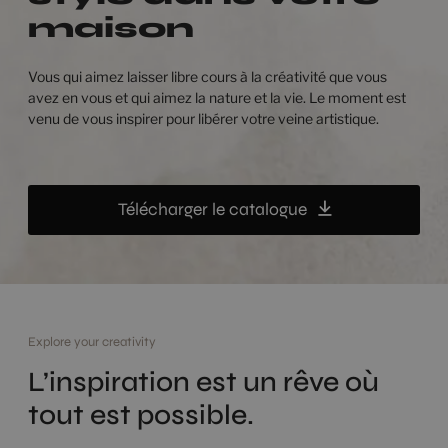
maison
Vous qui aimez laisser libre cours à la créativité que vous
avez en vous et qui aimez la nature et la vie. Le moment est
venu de vous inspirer pour libérer votre veine artistique.
Télécharger le catalogue
Explore your creativity
L’inspiration est un rêve où
tout est possible.