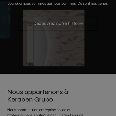
pourquoi nous sommes qui nous sommes. Ce sont nos gènes.
Découvrez notre histoire
Nous appartenons à
Keraben Grupo
Nous sommes une entreprise solide et
professionnelle, soutenue par un grand groupe