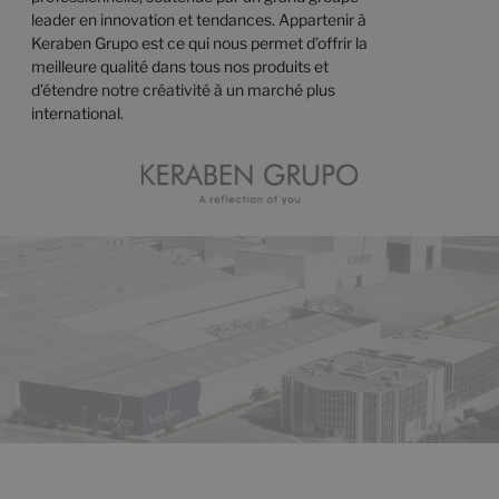
leader en innovation et tendances. Appartenir à
Keraben Grupo est ce qui nous permet d’offrir la
meilleure qualité dans tous nos produits et
d’étendre notre créativité à un marché plus
international.