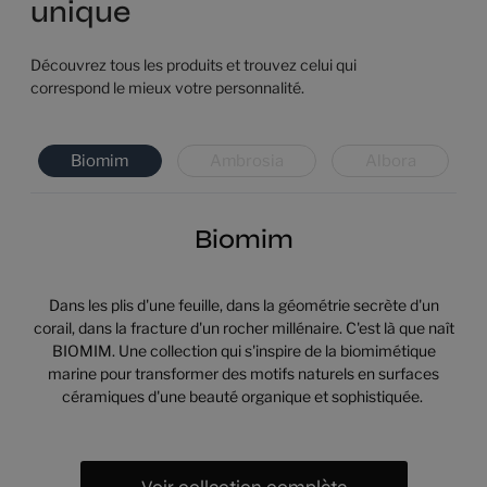
unique
Découvrez tous les produits et trouvez celui qui
correspond le mieux votre personnalité.
Biomim
Ambrosia
Albora
Biomim
Dans les plis d'une feuille, dans la géométrie secrète d'un
corail, dans la fracture d'un rocher millénaire. C'est là que naît
BIOMIM. Une collection qui s'inspire de la biomimétique
marine pour transformer des motifs naturels en surfaces
céramiques d'une beauté organique et sophistiquée.