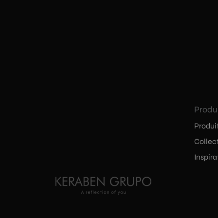
Produ
Produi
Collec
Inspira