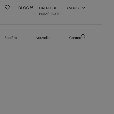
BLOG
CATALOGUE
LANGUES
NUMÉRIQUE
Société
Nouvelles
Contact