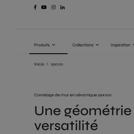
Produits
Collections
Inspiration
Inicio
29x100
Carrelage de mur en céramique 29x100
Une géométrie
versatilité