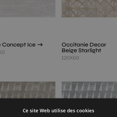
 Concept Ice
Occitanie Decor
Beige Starlight
60
120X60
Ce site Web utilise des cookies