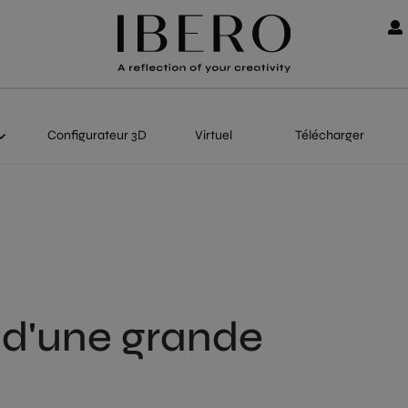
Configurateur 3D
Virtuel
Télécharger
 d'une grande