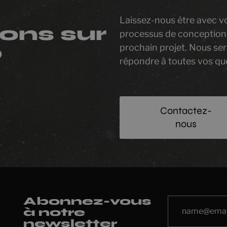
Laissez-nous être avec v
ons sur
processus de conception
prochain projet. Nous se
?
répondre à toutes vos qu
Contactez-
nous
Abonnez-vous
à notre
newsletter