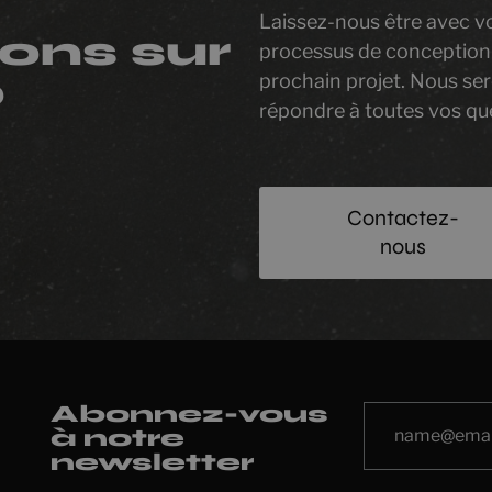
Laissez-nous être avec v
ons sur
processus de conception
prochain projet. Nous se
?
répondre à toutes vos qu
Contactez-
nous
Abonnez-vous
à notre
newsletter