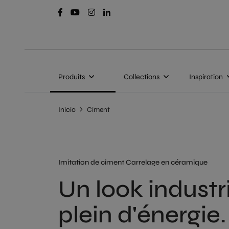
Produits
Collections
Inspiration
Inicio
Ciment
Imitation de ciment Carrelage en céramique
Un look industri
plein d'énergie.