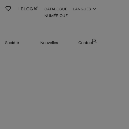
BLOG
CATALOGUE
LANGUES
NUMÉRIQUE
Société
Nouvelles
Contact