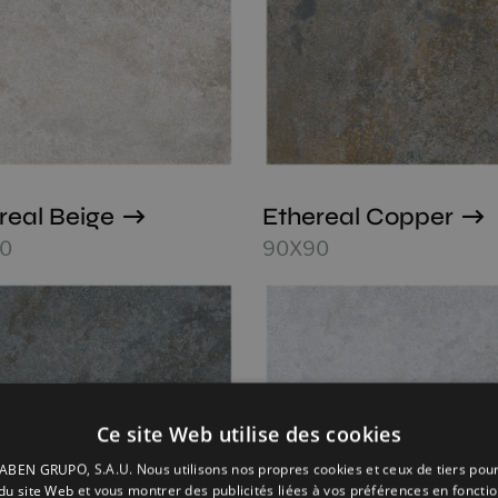
real Beige
Ethereal Copper
0
90X90
Ce site Web utilise des cookies
BEN GRUPO, S.A.U. Nous utilisons nos propres cookies et ceux de tiers pou
n du site Web et vous montrer des publicités liées à vos préférences en fonctio