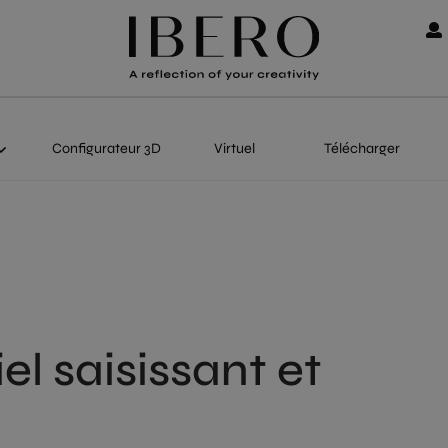
Configurateur 3D
Virtuel
Télécharger
el saisissant et