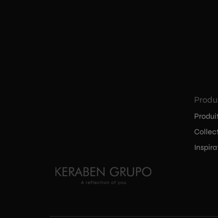
Produ
Produi
Collec
Inspira