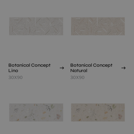
Botanical Concept
Botanical Concept
Lino
Natural
30X90
30X90