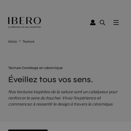
Inicio
Texture
Texture Carrelage en céramique
Éveillez tous vos sens.
Nos textures inspirées de la nature sont un catalyseur pour
renforcer le sens du toucher. Vivez l'expérience et
commencez à ressentir le design à travers la céramique.