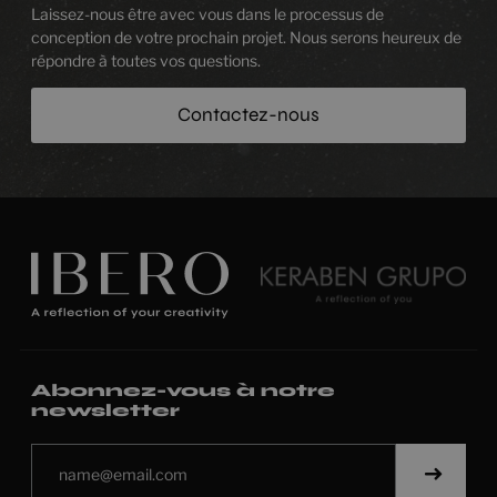
Laissez-nous être avec vous dans le processus de
conception de votre prochain projet. Nous serons heureux de
répondre à toutes vos questions.
Contactez-nous
Abonnez-vous à notre
newsletter