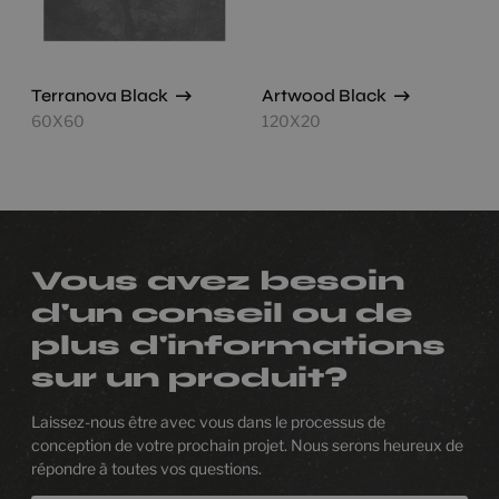
Terranova Black
Artwood Black
60X60
120X20
Vous avez besoin
d'un conseil ou de
plus d'informations
sur un produit?
Laissez-nous être avec vous dans le processus de
conception de votre prochain projet. Nous serons heureux de
répondre à toutes vos questions.