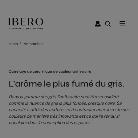
Inicio
Anthracites
Carrelage de céramique de couleur anthracite
L’arôme le plus fumé du gris.
Dans la gamme des gris, l'anthracite peut être considéré
comme la nuance de gris la plus foncée, presque noire. Sa
capacité à offrir des textures et à contraster avec le reste des
couleurs de manière très innovante est ce qui l'a rendu si
populaire dans la conception des espaces.