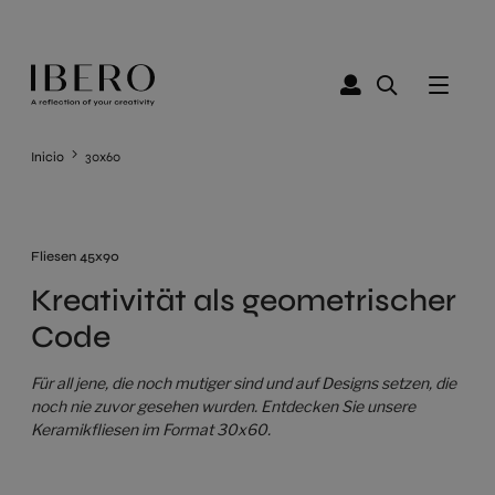
Inicio
30x60
Fliesen 45x90
Kreativität als geometrischer
Code
Für all jene, die noch mutiger sind und auf Designs setzen, die
noch nie zuvor gesehen wurden. Entdecken Sie unsere
Keramikfliesen im Format 30x60.