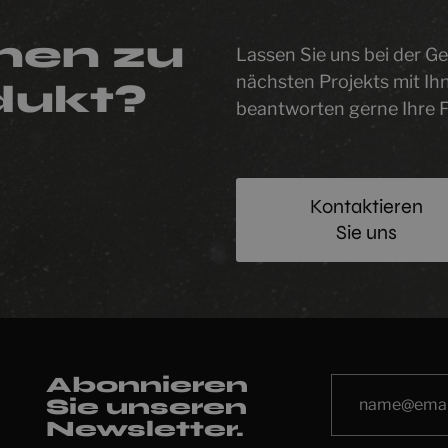
nen zu
Lassen Sie uns bei der Ge
nächsten Projekts mit Ihn
dukt?
beantworten gerne Ihre 
Kontaktieren
Sie uns
Abonnieren
Sie unseren
Newsletter.