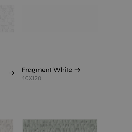
Fragment White
40X120