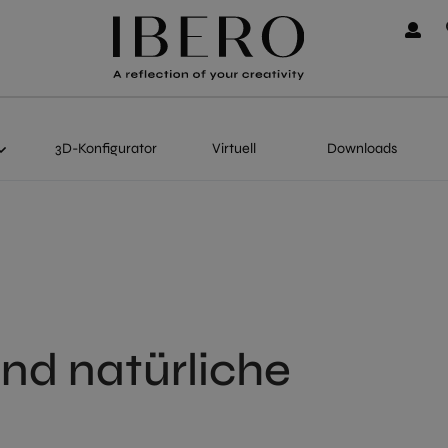
3D-Konfigurator
Virtuell
Downloads
nd natürliche