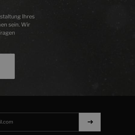
staltung Ihres
en sein. Wir
Fragen