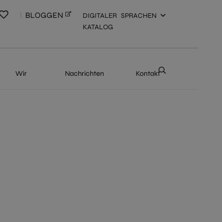
BLOGGEN
DIGITALER
SPRACHEN
KATALOG
Wir
Nachrichten
Kontakt