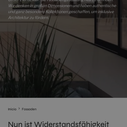
Wir denken in großen Dimensionen und haben authentische
und ganz besondere Kollektionen geschaffen, um inklusive
Architektur zu fördern.
Inicio
Fassaden
Nun ist Widerstandsfähigkeit