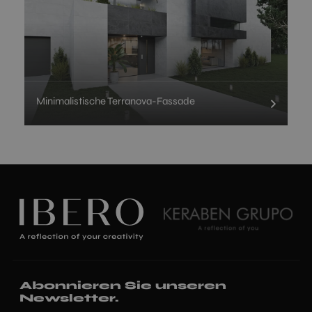
Minimalistische Terranova-Fassade
Abonnieren Sie unseren
Newsletter.