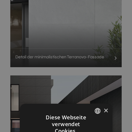
Detail der minimalistischen Terranova-Fassade
×
Diese Webseite
verwendet
SPANISH
Cookies.