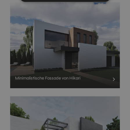
Minimalistische Fassade von Hikari