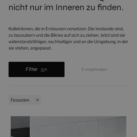
nicht nur im Inneren zu finden.
Kollektionen, die in Erstaunen versetzen. Die imstande sind,
zu bezaubern und die Blicke auf sich zu ziehen. Jetzt sind sie
widerstandsfähiger, nachhaltiger und an die Umgebung, in der
sie stehen, angepasst.
Filter
5
umgebungen
Fassaden