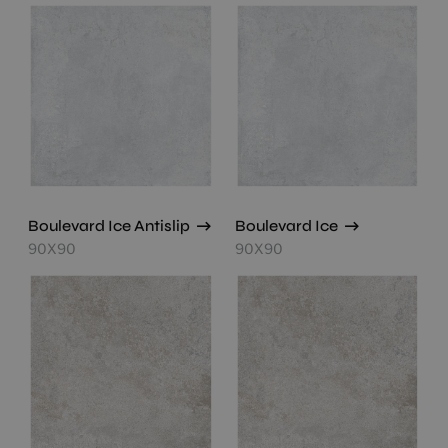
Boulevard Ice Antislip
Boulevard Ice
90X90
90X90