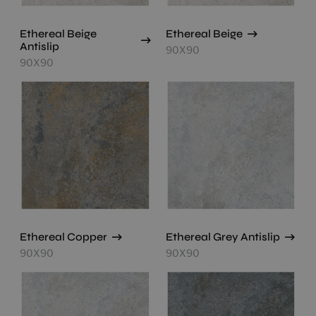
Ethereal Beige
Ethereal Beige
Antislip
90X90
90X90
Ethereal Copper
Ethereal Grey Antislip
90X90
90X90