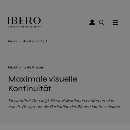
Inicio
Nicht schattiert
Nicht untonte Fliesen
Maximale visuelle
Kontinuität
Einwandfrei. Gereinigt. Diese Kollektionen verkörpern das
reinste Design, um die Perfektion der Räume intakt zu halten.