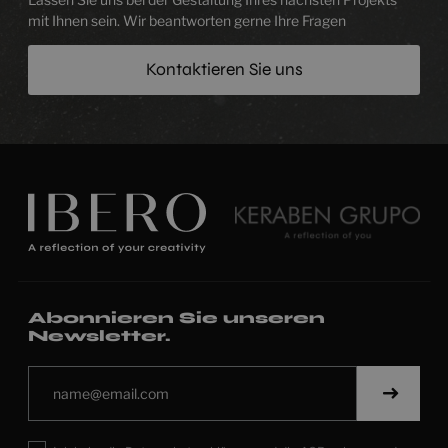
mit Ihnen sein. Wir beantworten gerne Ihre Fragen
Kontaktieren Sie uns
Abonnieren Sie unseren
Newsletter.