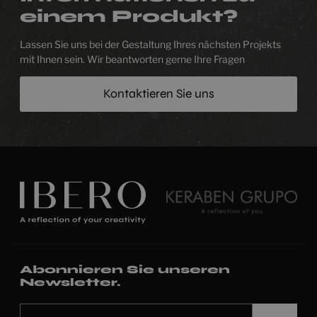
einem Produkt?
Lassen Sie uns bei der Gestaltung Ihres nächsten Projekts
mit Ihnen sein. Wir beantworten gerne Ihre Fragen
Kontaktieren Sie uns
Abonnieren Sie unseren
Newsletter.