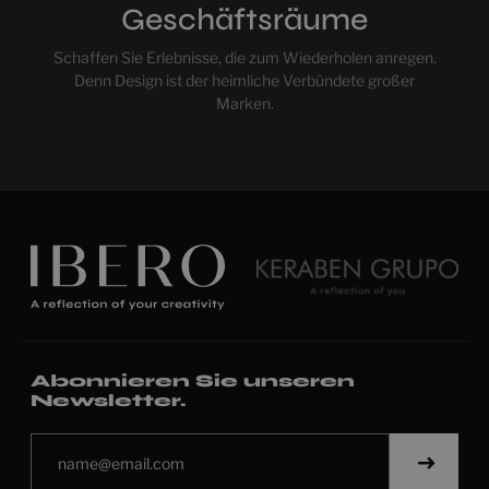
Geschäftsräume
Schaffen Sie Erlebnisse, die zum Wiederholen anregen.
Denn Design ist der heimliche Verbündete großer
Marken.
Abonnieren Sie unseren
Newsletter.