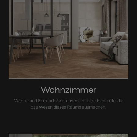
Wohnzimmer
Wärme und Komfort. Zwei unverzichtbare Elemente, die
das Wesen dieses Raums ausmachen.