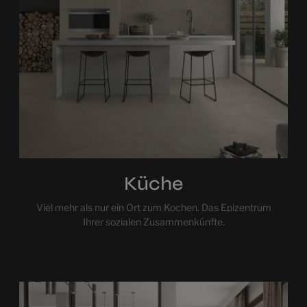
Küche
Viel mehr als nur ein Ort zum Kochen. Das Epizentrum
Ihrer sozialen Zusammenkünfte.