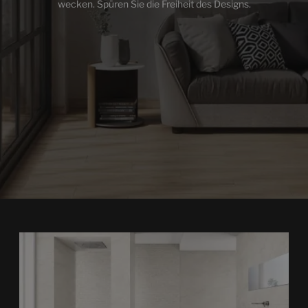
wecken. Spüren Sie die Freiheit des Designs.