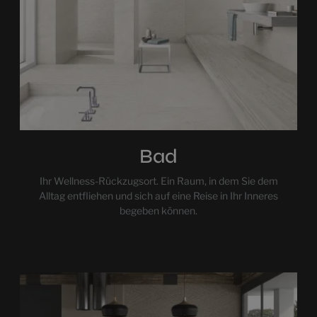
Bad
Ihr Wellness-Rückzugsort. Ein Raum, in dem Sie dem
Alltag entfliehen und sich auf eine Reise in Ihr Inneres
begeben können.