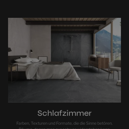
Schlafzimmer
Farben, Texturen und Formate, die die Sinne betören.