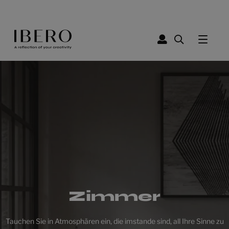
Zimmer
Tauchen Sie in Atmosphären ein, die imstande sind, all Ihre Sinne zu