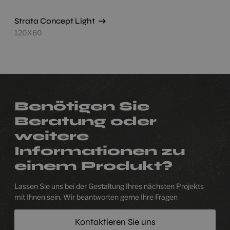
Strata Concept Light
120X60
Benötigen Sie
Beratung oder
weitere
Informationen zu
einem Produkt?
Lassen Sie uns bei der Gestaltung Ihres nächsten Projekts
mit Ihnen sein. Wir beantworten gerne Ihre Fragen
Kontaktieren Sie uns