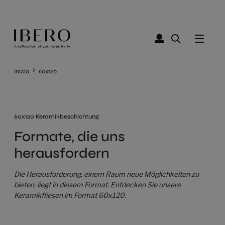
Inicio
60x120
60x120 Keramikbeschichtung
Formate, die uns
herausfordern
Die Herausforderung, einem Raum neue Möglichkeiten zu
bieten, liegt in diesem Format. Entdecken Sie unsere
Keramikfliesen im Format 60x120.