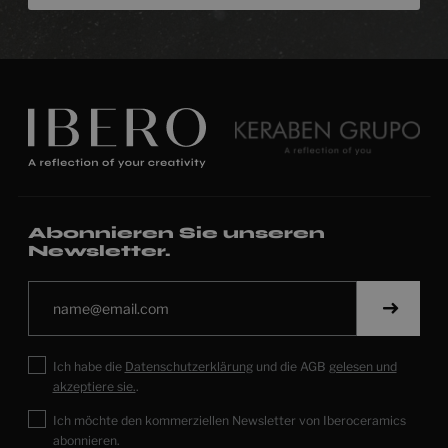
Abonnieren Sie unseren
Newsletter.
Ich habe die
Datenschutzerklärung
und die AGB
gelesen und
akzeptiere sie.
.
Ich möchte den kommerziellen Newsletter von Iberoceramics
abonnieren.