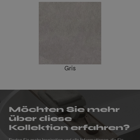
Gris
Möchten Sie mehr
über diese
Kollektion erfahren?
Finden Sie mehr Inspiration und alle Informationen, die Sie