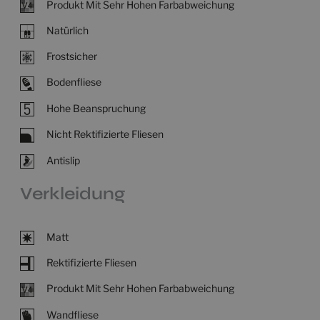
Produkt Mit Sehr Hohen Farbabweichung
Natürlich
Frostsicher
Bodenfliese
Hohe Beanspruchung
Nicht Rektifizierte Fliesen
Antislip
Verkleidung
Matt
Rektifizierte Fliesen
Produkt Mit Sehr Hohen Farbabweichung
Wandfliese