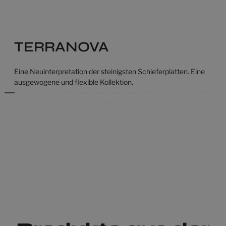
TERRANOVA
Eine Neuinterpretation der steinigsten Schieferplatten. Eine
ausgewogene und flexible Kollektion.