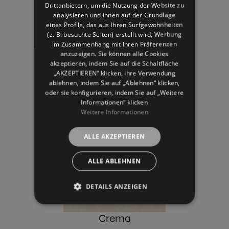
Drittanbietern, um die Nutzung der Website zu
GERMAN
analysieren und Ihnen auf der Grundlage
eines Profils, das aus Ihren Surfgewohnheiten
(z. B. besuchte Seiten) erstellt wird, Werbung
im Zusammenhang mit Ihren Präferenzen
anzuzeigen. Sie können alle Cookies
akzeptieren, indem Sie auf die Schaltfläche
„AKZEPTIEREN“ klicken, ihre Verwendung
ablehnen, indem Sie auf „Ablehnen“ klicken,
oder sie konfigurieren, indem Sie auf „Weitere
Blanco
Informationen“ klicken
Weitere Informationen
ALLE AKZEPTIEREN
ALLE ABLEHNEN
DETAILS ANZEIGEN
Crema