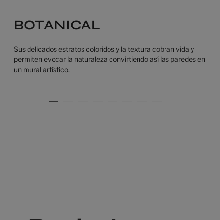
BOTANICAL
Sus delicados estratos coloridos y la textura cobran vida y
permiten evocar la naturaleza convirtiendo así las paredes en
un mural artístico.