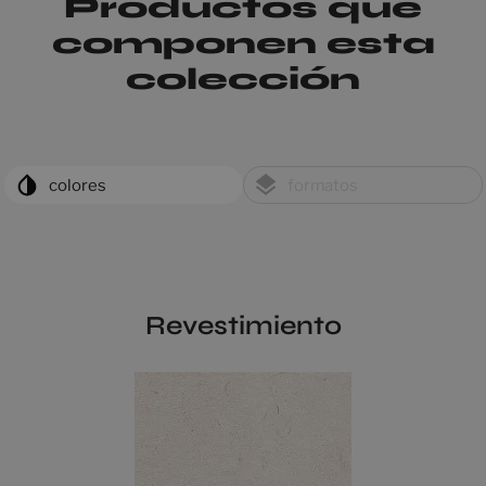
Productos que
componen esta
colección
colores
formatos
Revestimiento