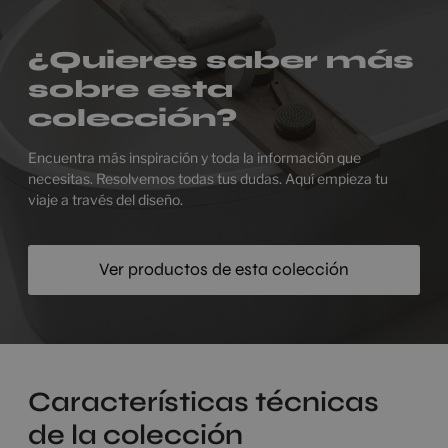
¿Quieres saber más
sobre esta
colección?
Encuentra más inspiración y toda la información que
necesitas. Resolvemos todas tus dudas. Aquí empieza tu
viaje a través del diseño.
Ver productos de esta colección
Características técnicas
de la colección