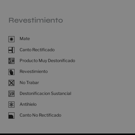
Revestimiento
Mate
Canto Rectificado
Producto Muy Destonificado
Revestimiento
No Trabar
Destonificacion Sustancial
Antihielo
Canto No Rectificado