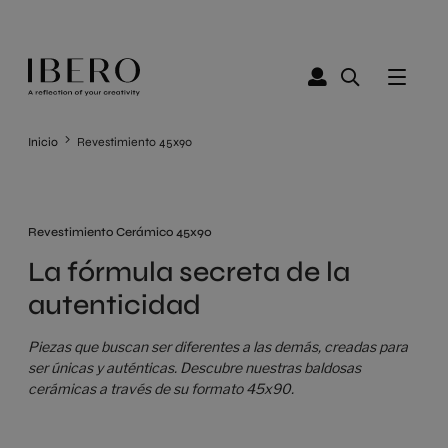
Inicio
Revestimiento 45x90
Revestimiento Cerámico 45x90
La fórmula secreta de la
autenticidad
Piezas que buscan ser diferentes a las demás, creadas para
ser únicas y auténticas. Descubre nuestras baldosas
cerámicas a través de su formato 45x90.