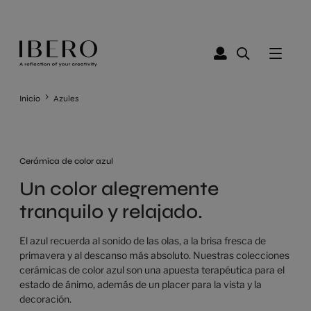
Inicio
Azules
Cerámica de color azul
Un color alegremente
tranquilo y relajado.
El azul recuerda al sonido de las olas, a la brisa fresca de
primavera y al descanso más absoluto. Nuestras colecciones
cerámicas de color azul son una apuesta terapéutica para el
estado de ánimo, además de un placer para la vista y la
decoración.