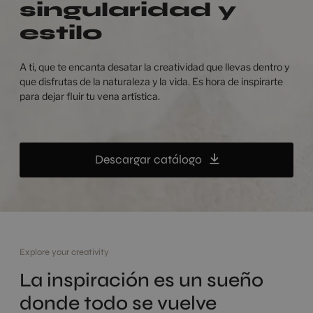
singularidad y
estilo
A ti, que te encanta desatar la creatividad que llevas dentro y
que disfrutas de la naturaleza y la vida. Es hora de inspirarte
para dejar fluir tu vena artística.
Descargar catálogo
Explore your creativity
La inspiración es un sueño
donde todo se vuelve