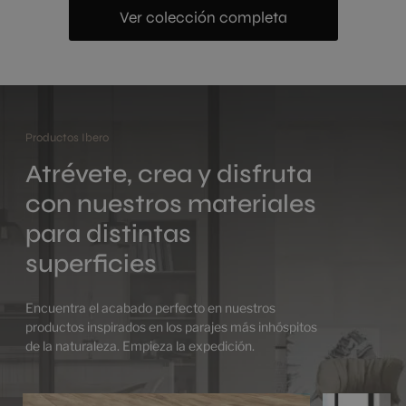
Ver colección completa
Productos Ibero
Atrévete, crea y disfruta
con nuestros materiales
para distintas
superficies
Encuentra el acabado perfecto en nuestros
productos inspirados en los parajes más inhóspitos
de la naturaleza. Empieza la expedición.