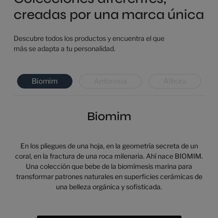
creadas por una marca única
Descubre todos los productos y encuentra el que
más se adapta a tu personalidad.
Biomim
Ambrosia
Albora
Biomim
En los pliegues de una hoja, en la geometría secreta de un
coral, en la fractura de una roca milenaria. Ahí nace BIOMIM.
Una colección que bebe de la biomímesis marina para
transformar patrones naturales en superficies cerámicas de
una belleza orgánica y sofisticada.