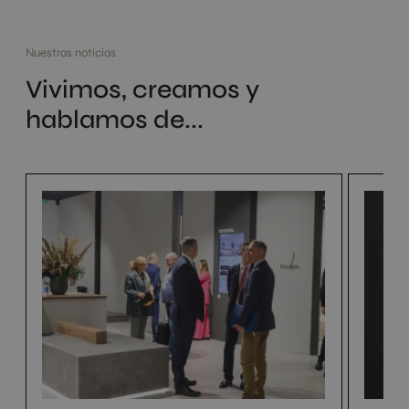
Nuestras noticias
Vivimos, creamos y
hablamos de...