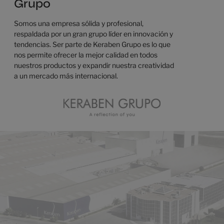
Grupo
Somos una empresa sólida y profesional,
respaldada por un gran grupo líder en innovación y
tendencias. Ser parte de Keraben Grupo es lo que
nos permite ofrecer la mejor calidad en todos
nuestros productos y expandir nuestra creatividad
a un mercado más internacional.