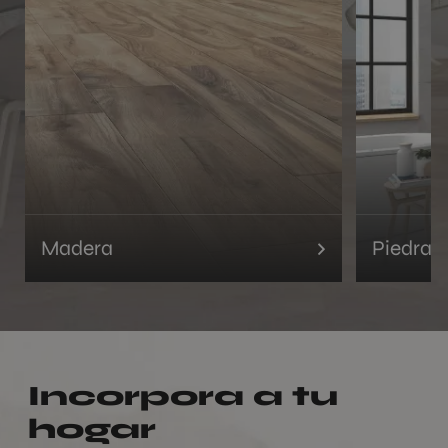
Madera
Piedra
Incorpora a tu
hogar