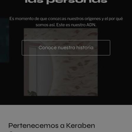
las personas
Es momento de que conozcas nuestros orígenes y el por qué
somos así. Este es nuestro ADN.
Conoce nuestra historia
Pertenecemos a Keraben