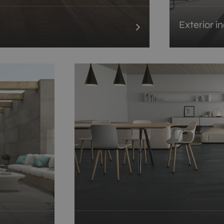
Exterior i