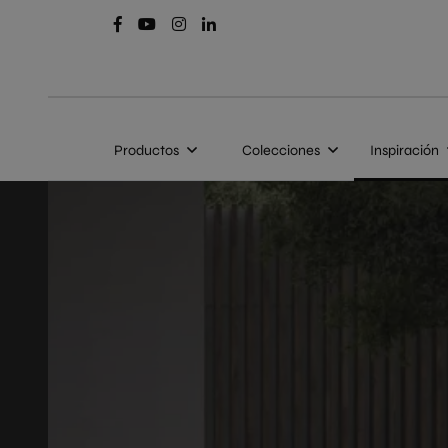
Productos
Colecciones
Inspiración