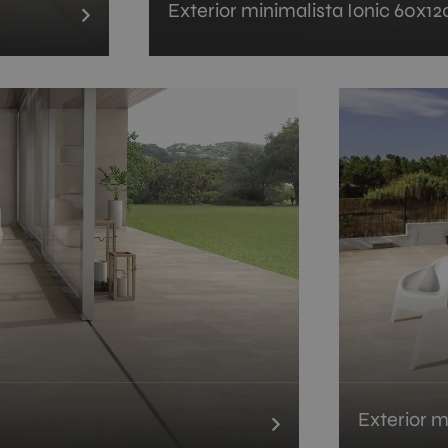
Exterior minimalista Ionic 60x12
Exterior m