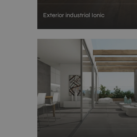
Exterior industrial Ionic