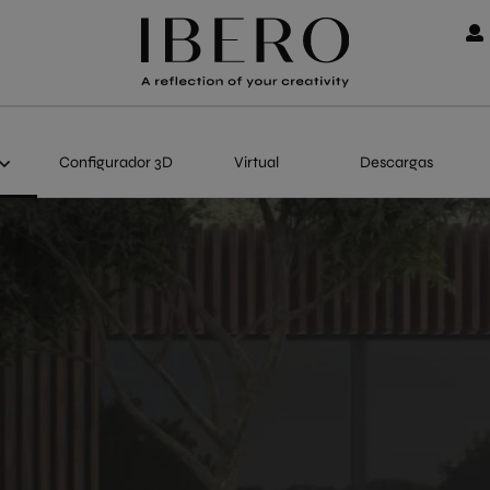
Configurador 3D
Virtual
Descargas