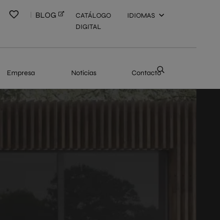
BLOG
CATÁLOGO
IDIOMAS
DIGITAL
Empresa
Noticias
Contacto