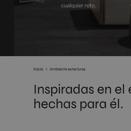
cualquier reto.
Inicio
Ambiente exteriores
Inspiradas en el 
hechas para él.