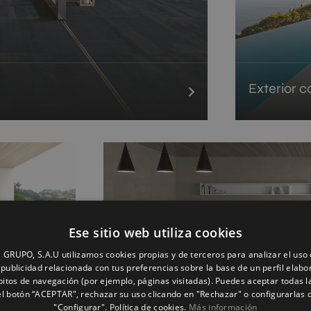
Exterior 
Ese sitio web utiliza cookies
GRUPO, S.A.U utilizamos cookies propias y de terceros para analizar el uso d
publicidad relacionada con tus preferencias sobre la base de un perfil elabo
bitos de navegación (por ejemplo, páginas visitadas). Puedes aceptar todas l
l botón “ACEPTAR", rechazar su uso clicando en "Rechazar" o configurarlas 
"Configurar". Política de cookies.
Más información