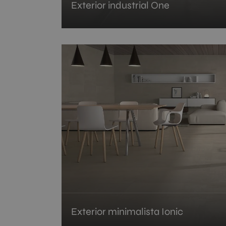
Exterior industrial One
Exterior minimalista Ionic