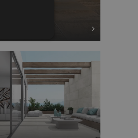
GERMAN