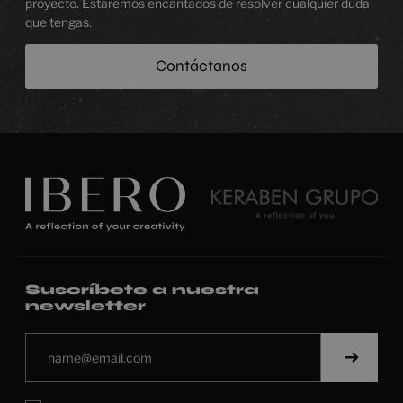
proyecto. Estaremos encantados de resolver cualquier duda
que tengas.
Contáctanos
Suscríbete a nuestra
newsletter