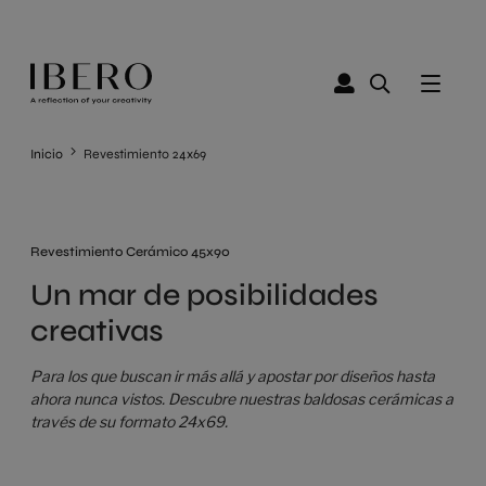
Inicio
Revestimiento 24x69
Revestimiento Cerámico 45x90
Un mar de posibilidades
creativas
Para los que buscan ir más allá y apostar por diseños hasta
ahora nunca vistos. Descubre nuestras baldosas cerámicas a
través de su formato 24x69.