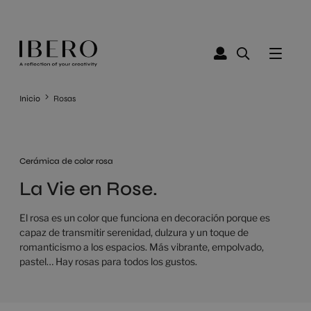
Inicio
Rosas
Cerámica de color rosa
La Vie en Rose.
El rosa es un color que funciona en decoración porque es
capaz de transmitir serenidad, dulzura y un toque de
romanticismo a los espacios. Más vibrante, empolvado,
pastel… Hay rosas para todos los gustos.