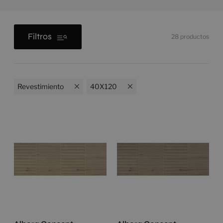
Filtros
28
productos
Revestimiento
40X120