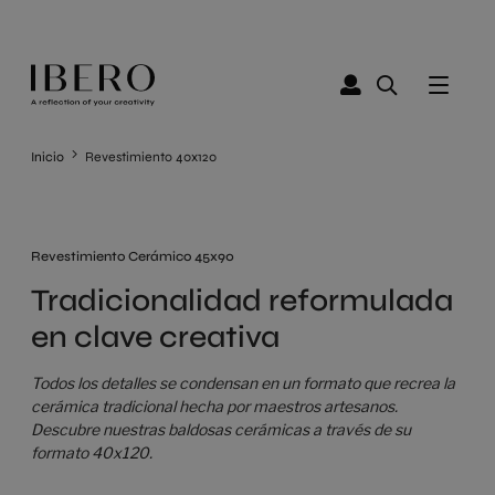
Inicio
Revestimiento 40x120
Revestimiento Cerámico 45x90
Tradicionalidad reformulada
en clave creativa
Todos los detalles se condensan en un formato que recrea la
cerámica tradicional hecha por maestros artesanos.
Descubre nuestras baldosas cerámicas a través de su
formato 40x120.