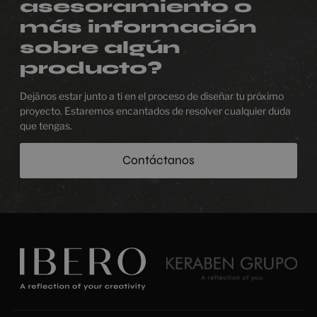
asesoramiento o
más información
sobre algún
producto?
Dejános estar junto a ti en el proceso de diseñar tu próximo
proyecto. Estaremos encantados de resolver cualquier duda
que tengas.
Contáctanos