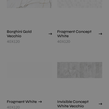
Borghini Gold
Fragment Concept
Vecchio
White
40X120
40X120
Fragment White
Invisible Concept
White Vecchio
40X120