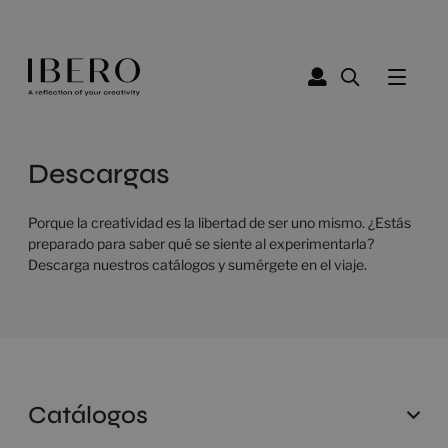
Descargas
Porque la creatividad es la libertad de ser uno mismo. ¿Estás
preparado para saber qué se siente al experimentarla?
Descarga nuestros catálogos y sumérgete en el viaje.
Catálogos