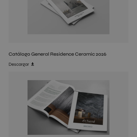
Catálogo General Residence Ceramic 2026
Descargar