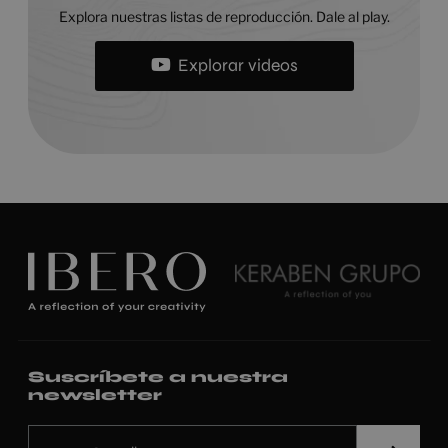
Explora nuestras listas de reproducción. Dale al play.
Explorar videos
Suscríbete a nuestra
newsletter