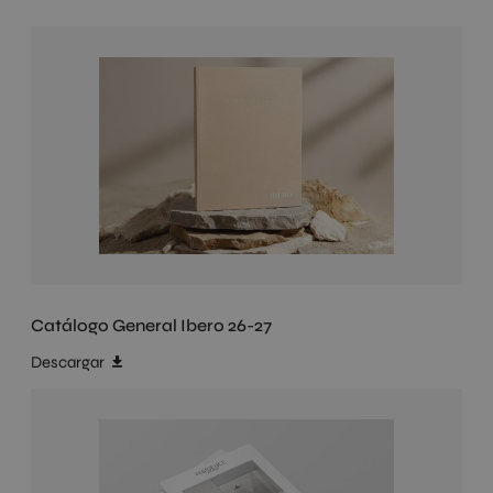
Catálogo General Ibero 26-27
Descargar