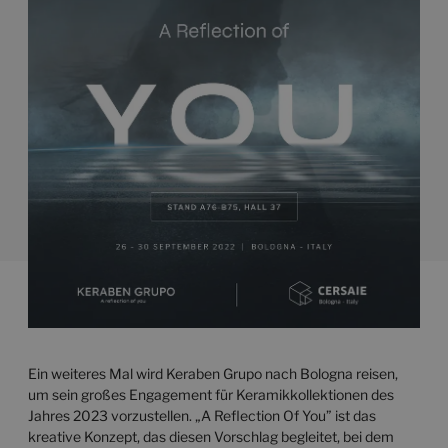
Ein weiteres Mal wird Keraben Grupo nach Bologna reisen,
um sein großes Engagement für Keramikkollektionen des
Jahres 2023 vorzustellen. „A Reflection Of You” ist das
kreative Konzept, das diesen Vorschlag begleitet, bei dem