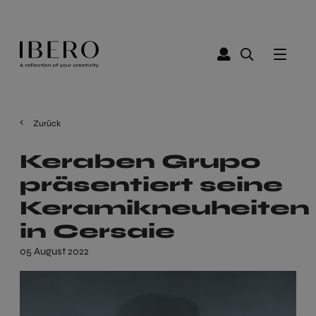
Zurück
Keraben Grupo
präsentiert seine
Keramikneuheiten
in Cersaie
05 August 2022