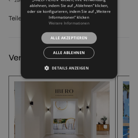
Zurück
ablehnen, indem Sie auf „Ablehnen“ klicken,
oder sie konfigurieren, indem Sie auf „Weitere
Teilen
Informationen“ klicken
Weitere Informationen
ALLE AKZEPTIEREN
ALLE ABLEHNEN
Verwandte Nachrichten
DETAILS ANZEIGEN