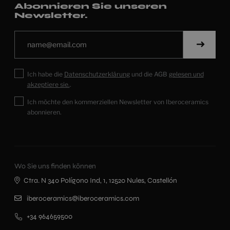
Abonnieren Sie unseren
Newsletter.
Ich habe die
Datenschutzerklärung
und die AGB
gelesen und
akzeptiere sie.
.
Ich möchte den kommerziellen Newsletter von Iberoceramics
abonnieren.
Wo Sie uns finden können
Ctra. N 340 Polígono Ind, 1, 12520 Nules, Castellón
iberoceramics@iberoceramics.com
+34 964659500