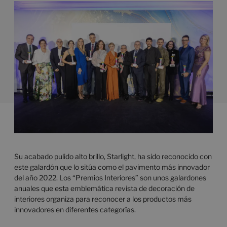
Su acabado pulido alto brillo, Starlight, ha sido reconocido con
este galardón que lo sitúa como el pavimento más innovador
del año 2022. Los “Premios Interiores” son unos galardones
anuales que esta emblemática revista de decoración de
interiores organiza para reconocer a los productos más
innovadores en diferentes categorías.