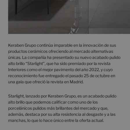
Keraben Grupo continúa imparable en la innovación de sus
productos cerámicos ofreciendo al mercado alternativas
únicas. La compañía ha presentado su nuevo acabado pulido
alto brillo “Starlight”, que ha sido premiado por la revista
Interiores como el mejor pavimento del año 2022, y cuyo
reconocimiento fue entregado el pasado 25 de octubre en
una gala que ofreció la revista en Madrid.
Starlight, lanzado por Keraben Grupo, es un acabado pulido
alto brillo que podemos calificar como uno de los
porcelánicos pulidos más brillantes del mercado y que,
además, destaca por su alta resistencia al desgaste y a las
manchas, lo que lo hace único entre la oferta actual.