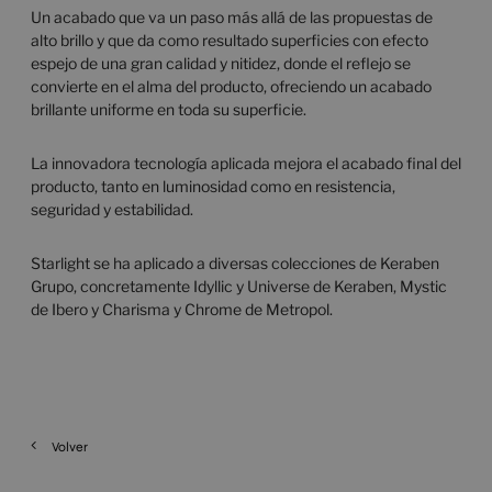
Un acabado que va un paso más allá de las propuestas de
alto brillo y que da como resultado superficies con efecto
espejo de una gran calidad y nitidez, donde el reflejo se
convierte en el alma del producto, ofreciendo un acabado
brillante uniforme en toda su superficie.
La innovadora tecnología aplicada mejora el acabado final del
producto, tanto en luminosidad como en resistencia,
seguridad y estabilidad.
Starlight se ha aplicado a diversas colecciones de Keraben
Grupo, concretamente Idyllic y Universe de Keraben, Mystic
de Ibero y Charisma y Chrome de Metropol.
Volver