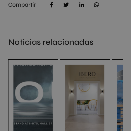
Compartir
Noticias relacionadas