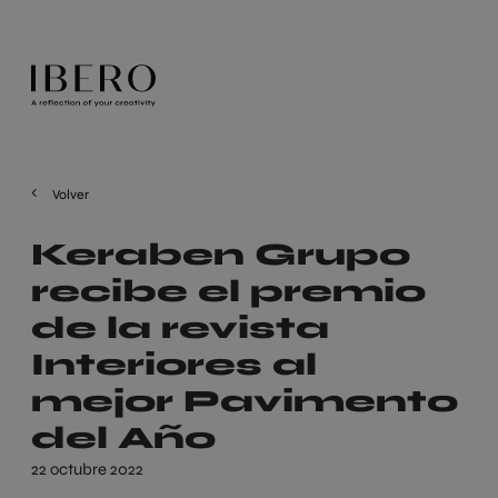
Volver
Keraben Grupo
recibe el premio
de la revista
Interiores al
mejor Pavimento
del Año
22 octubre 2022