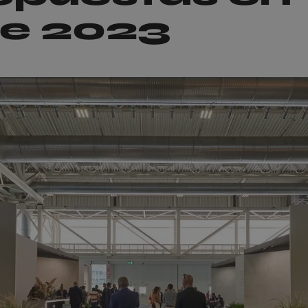
ie 2023