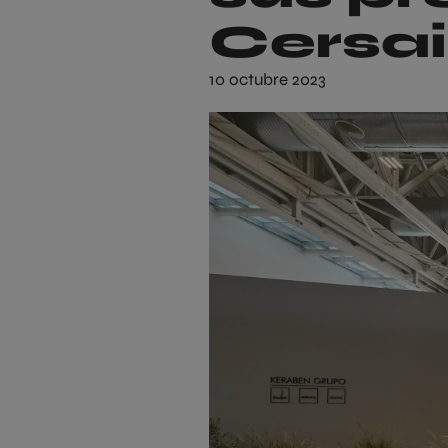
Cersa
10 octubre 2023