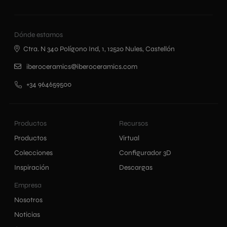
Dónde estamos
Ctra. N 340 Polígono Ind, 1, 12520 Nules, Castellón
iberoceramics@iberoceramics.com
+34 964659500
Productos
Recursos
Productos
Virtual
Colecciones
Configurador 3D
Inspiración
Descargas
Empresa
Nosotros
Noticias