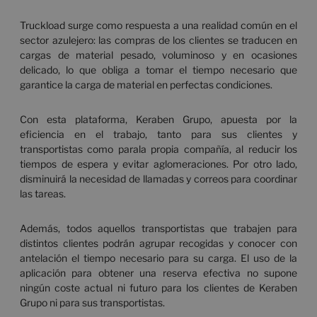
Truckload surge como respuesta a una realidad común en el
sector azulejero: las compras de los clientes se traducen en
cargas de material pesado, voluminoso y en ocasiones
delicado, lo que obliga a tomar el tiempo necesario que
garantice la carga de material en perfectas condiciones.
Con esta plataforma, Keraben Grupo, apuesta por la
eficiencia en el trabajo, tanto para sus clientes y
transportistas como parala propia compañía, al reducir los
tiempos de espera y evitar aglomeraciones. Por otro lado,
disminuirá la necesidad de llamadas y correos para coordinar
las tareas.
Además, todos aquellos transportistas que trabajen para
distintos clientes podrán agrupar recogidas y conocer con
antelación el tiempo necesario para su carga. El uso de la
aplicación para obtener una reserva efectiva no supone
ningún coste actual ni futuro para los clientes de Keraben
Grupo ni para sus transportistas.