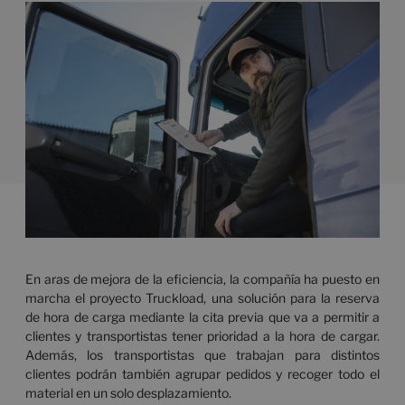
En aras de mejora de la eficiencia, la compañía ha puesto en
marcha el proyecto Truckload, una solución para la reserva
de hora de carga mediante la cita previa que va a permitir a
clientes y transpor­tistas tener prioridad a la hora de cargar.
Además, los transportistas que trabajan para distintos
clientes podrán también agrupar pedidos y recoger todo el
material en un solo desplazamiento.