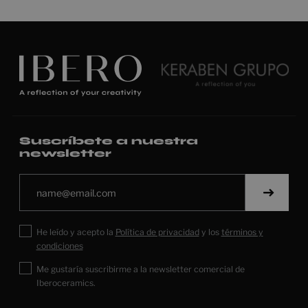
Suscríbete a nuestra
newsletter
He leído y acepto la
Política de privacidad
y los
términos y
condiciones
Me gustaría suscribirme a la newsletter comercial de
Iberoceramics.