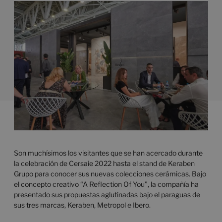
Son muchísimos los visitantes que se han acercado durante
la celebración de Cersaie 2022 hasta el stand de Keraben
Grupo para conocer sus nuevas colecciones cerámicas. Bajo
el concepto creativo “A Reflection Of You”, la compañía ha
presentado sus propuestas aglutinadas bajo el paraguas de
sus tres marcas, Keraben, Metropol e Ibero.