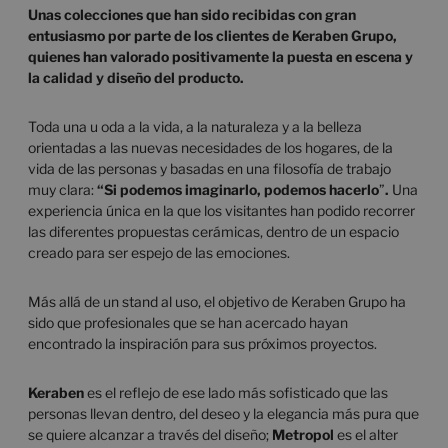
Unas colecciones que han sido recibidas con gran
entusiasmo por parte de los clientes de Keraben Grupo,
quienes han valorado positivamente la puesta en escena y
la calidad y diseño del producto.
Toda una u oda a la vida, a la naturaleza y a la belleza
orientadas a las nuevas necesidades de los hogares, de la
vida de las personas y basadas en una filosofía de trabajo
muy clara:
“Si podemos imaginarlo, podemos hacerlo
”
.
Una
experiencia única en la que los visitantes han podido recorrer
las diferentes propuestas cerámicas, dentro de un espacio
creado para ser espejo de las emociones.
Más allá de un stand al uso, el objetivo de Keraben Grupo ha
sido que profesionales que se han acercado hayan
encontrado la inspiración para sus próximos proyectos.
Keraben
es el reflejo de ese lado más sofisticado que las
personas llevan dentro, del deseo y la elegancia más pura que
se quiere alcanzar a través del diseño;
Metropol
es el alter