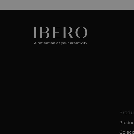
Produ
Produc
Colecc