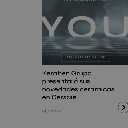
Keraben Grupo
presentará sus
novedades cerámicas
en Cersaie
05/08/22