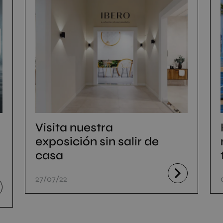
Visita nuestra
exposición sin salir de
casa
27/07/22