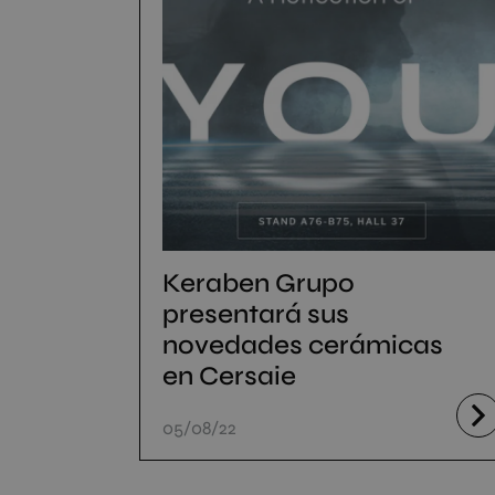
Keraben Grupo
presentará sus
novedades cerámicas
en Cersaie
05/08/22