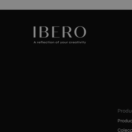
Produ
Produc
Colecc