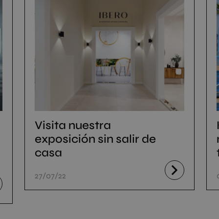
Visita nuestra
exposición sin salir de
casa
27/07/22