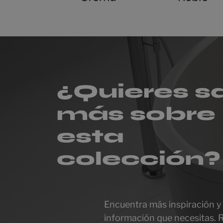
¿Quieres s
más sobre
esta
colección?
Encuentra más inspiración y 
información que necesitas.