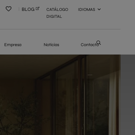
BLOG
CATÁLOGO
IDIOMAS
DIGITAL
Empresa
Noticias
Contacto