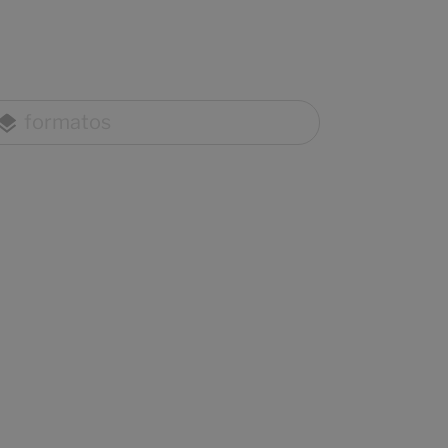
formatos