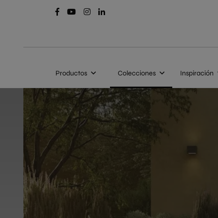
Productos
Colecciones
Inspiración