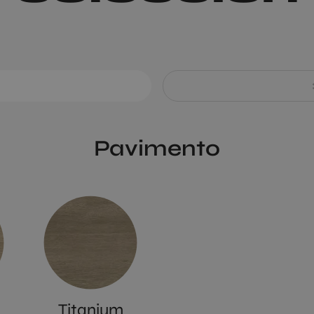
Pavimento
Titanium