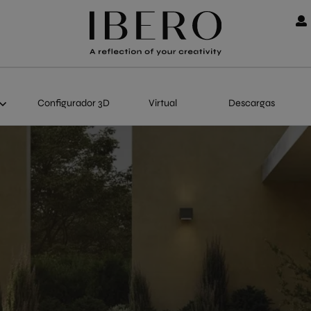
Configurador 3D
Virtual
Descargas