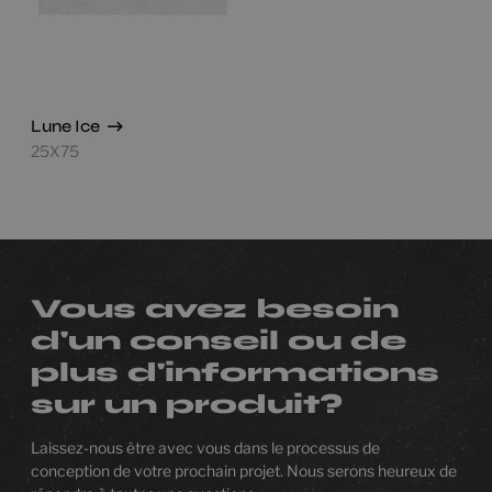
Lune Ice
25X75
Vous avez besoin
d'un conseil ou de
plus d'informations
sur un produit?
Laissez-nous être avec vous dans le processus de
conception de votre prochain projet. Nous serons heureux de