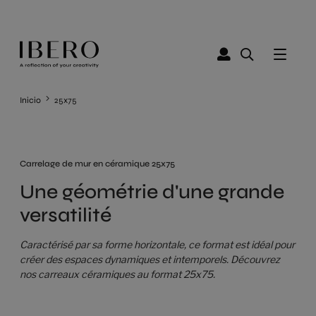
Inicio
25x75
Carrelage de mur en céramique 25x75
Une géométrie d'une grande
versatilité
Caractérisé par sa forme horizontale, ce format est idéal pour
créer des espaces dynamiques et intemporels. Découvrez
nos carreaux céramiques au format 25x75.