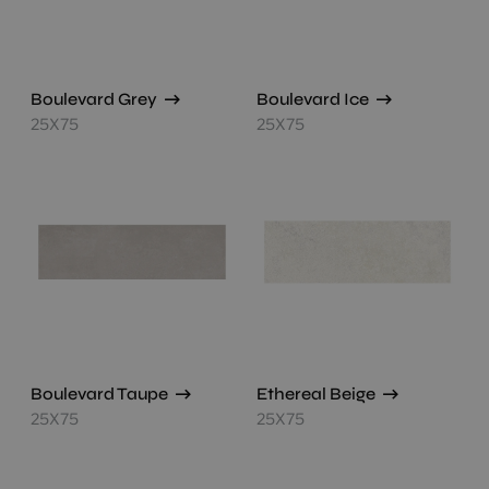
Boulevard Grey
Boulevard Ice
25X75
25X75
Boulevard Taupe
Ethereal Beige
25X75
25X75