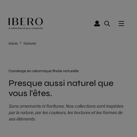
Inicio
Naturel
Carrelage en céramique finale naturelle
Presque aussi naturel que
vous l'êtes.
Sans ornements ni fioritures. Nos collections sont inspirées
par la nature, par les couleurs, les textures et les formes de
ses éléments.