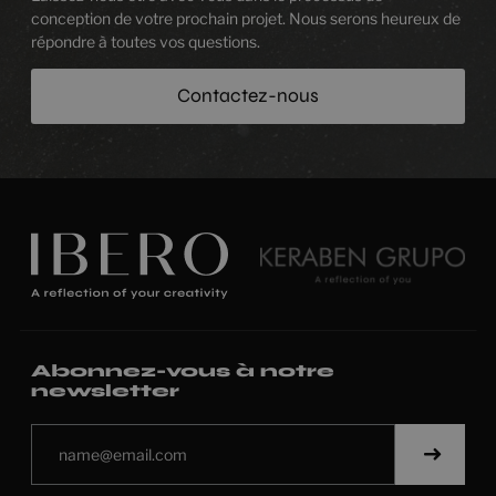
conception de votre prochain projet. Nous serons heureux de
répondre à toutes vos questions.
Contactez-nous
Abonnez-vous à notre
newsletter