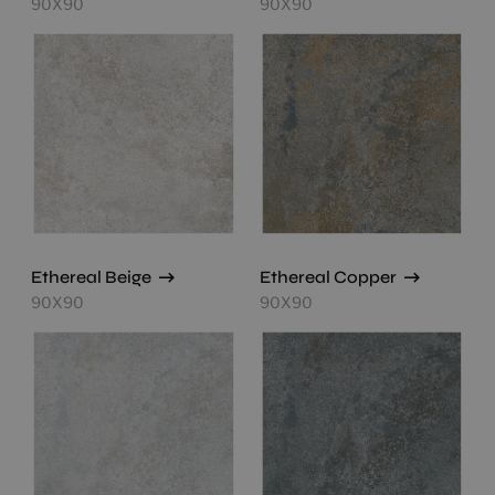
90X90
90X90
Ethereal Beige
Ethereal Copper
90X90
90X90