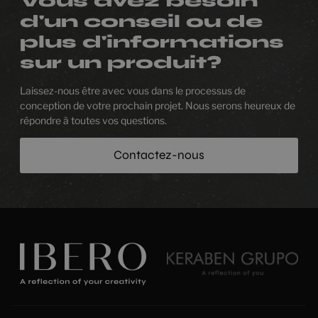
Vous avez besoin
d'un conseil ou de
plus d'informations
sur un produit?
Laissez-nous être avec vous dans le processus de
conception de votre prochain projet. Nous serons heureux de
répondre à toutes vos questions.
Contactez-nous