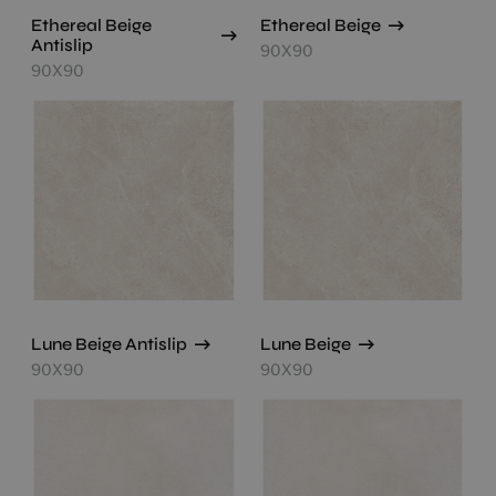
Ethereal Beige
Ethereal Beige
Antislip
90X90
90X90
Lune Beige Antislip
Lune Beige
90X90
90X90