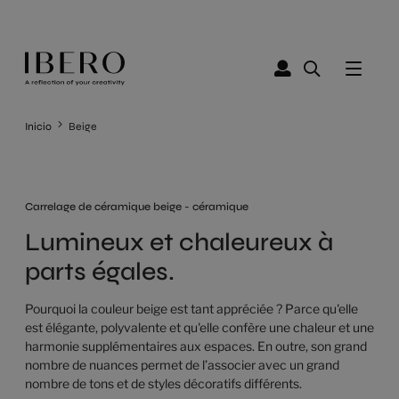
Inicio
Beige
Carrelage de céramique beige - céramique
Lumineux et chaleureux à
parts égales.
Pourquoi la couleur beige est tant appréciée ? Parce qu'elle
est élégante, polyvalente et qu'elle confère une chaleur et une
harmonie supplémentaires aux espaces. En outre, son grand
nombre de nuances permet de l’associer avec un grand
nombre de tons et de styles décoratifs différents.