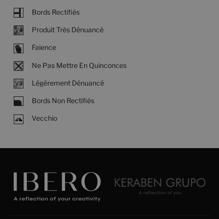
Bords Rectifiés
Produit Très Dénuancé
Faience
Ne Pas Mettre En Quinconces
Légèrement Dénuancé
Bords Non Rectifiés
Vecchio