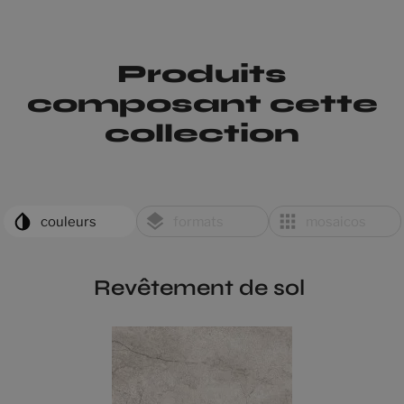
Produits
composant cette
collection
couleurs
formats
mosaicos
Revêtement de sol