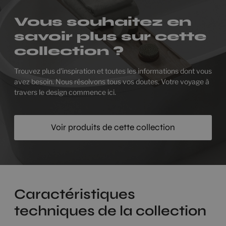
Vous souhaitez en
savoir plus sur cette
collection ?
Trouvez plus d'inspiration et toutes les informations dont vous
avez besoin. Nous résolvons tous vos doutes. Votre voyage à
travers le design commence ici.
Voir produits de cette collection
Caractéristiques
techniques de la collection