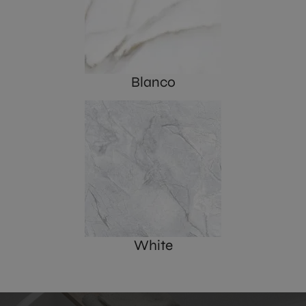
Blanco
White