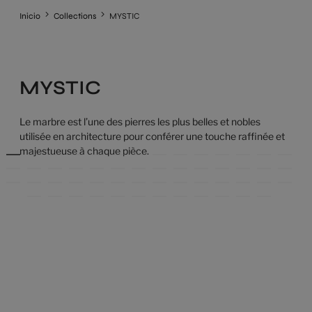
Inicio
Collections
MYSTIC
MYSTIC
Le marbre est l’une des pierres les plus belles et nobles
utilisée en architecture pour conférer une touche raffinée et
majestueuse à chaque pièce.