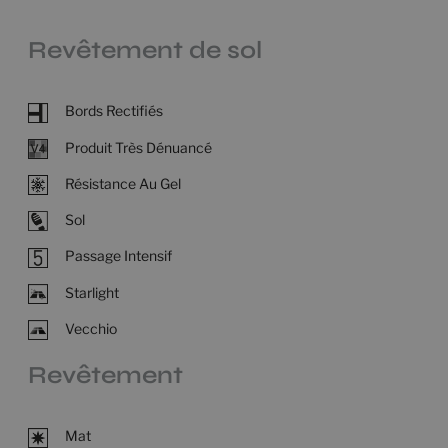
Revêtement de sol
Bords Rectifiés
Produit Très Dénuancé
Résistance Au Gel
Sol
Passage Intensif
Starlight
Vecchio
Revêtement
Mat