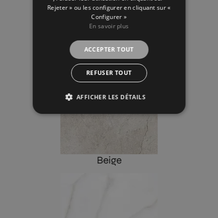
Rejeter » ou les configurer en cliquant sur «
Configurer »
En savoir plus
Revêtement
ACCEPTER TOUT
REFUSER TOUT
AFFICHER LES DÉTAILS
Beige