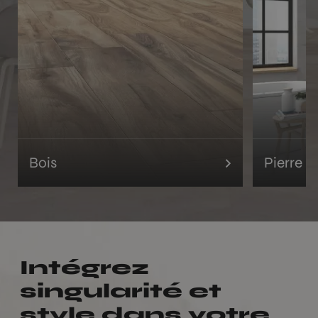
Bois
Pierre
Intégrez
singularité et
style dans votre