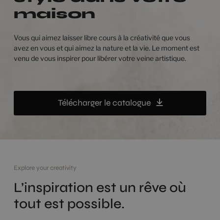
maison
Vous qui aimez laisser libre cours à la créativité que vous
avez en vous et qui aimez la nature et la vie. Le moment est
venu de vous inspirer pour libérer votre veine artistique.
Télécharger le catalogue
Explore your creativity
L’inspiration est un rêve où
tout est possible.