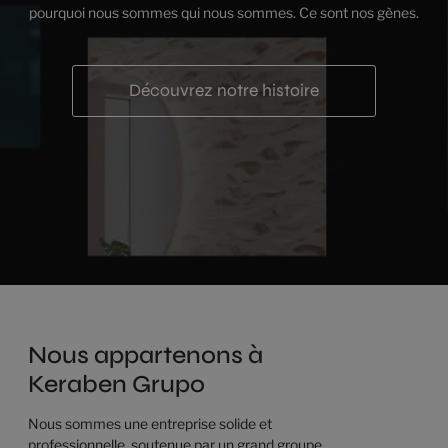
pourquoi nous sommes qui nous sommes. Ce sont nos gènes.
Découvrez notre histoire
Nous appartenons à
Keraben Grupo
Nous sommes une entreprise solide et
professionnelle, soutenue par un grand groupe