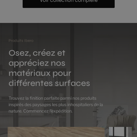
Voir collection complète
Produits Ibero
Osez, créez et
appréciez nos
matériaux pour
différentes surfaces
Trouvez la finition parfaite parmi nos produits
inspirés des paysages les plus inhospitaliers de la
nature. Commencez l’expédition.