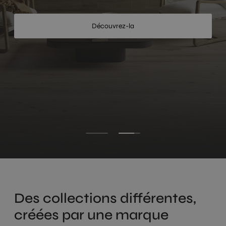
Regarder
Découvrez-la
Des collections différentes,
créées par une marque