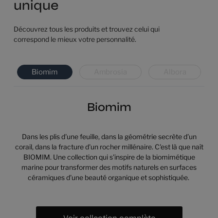
unique
Découvrez tous les produits et trouvez celui qui
correspond le mieux votre personnalité.
Biomim
Ambrosia
Albora
Biomim
Dans les plis d'une feuille, dans la géométrie secrète d'un
corail, dans la fracture d'un rocher millénaire. C'est là que naît
BIOMIM. Une collection qui s'inspire de la biomimétique
marine pour transformer des motifs naturels en surfaces
céramiques d'une beauté organique et sophistiquée.