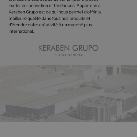
leader en innovation et tendances. Appartenir à
Keraben Grupo est ce qui nous permet d’offrir la
meilleure qualité dans tous nos produits et
d’étendre notre créativité à un marché plus
international.