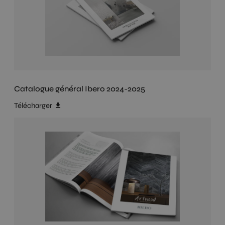
Catalogue général Ibero 2024-2025
Télécharger