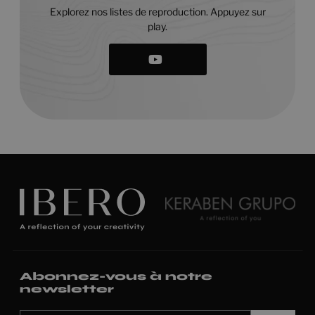
Explorez nos listes de reproduction. Appuyez sur
play.
Abonnez-vous à notre
newsletter