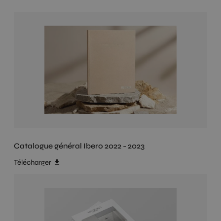
Catalogue général Ibero 2022 - 2023
Télécharger