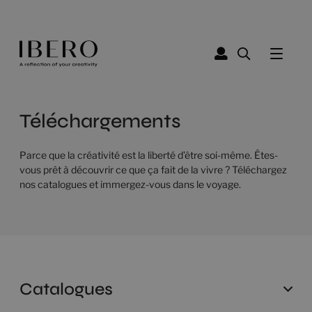
Téléchargements
Parce que la créativité est la liberté d’être soi-même. Êtes-
vous prêt à découvrir ce que ça fait de la vivre ? Téléchargez
nos catalogues et immergez-vous dans le voyage.
Catalogues