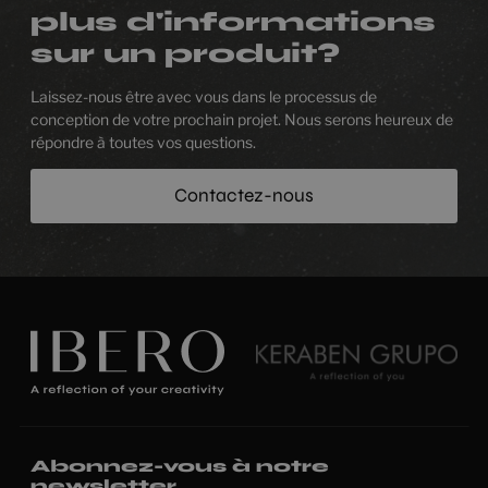
plus d'informations
sur un produit?
Laissez-nous être avec vous dans le processus de
conception de votre prochain projet. Nous serons heureux de
répondre à toutes vos questions.
Contactez-nous
Abonnez-vous à notre
newsletter