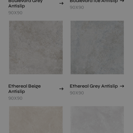
Boulevard Grey
Boulevard Ice Antislip
Antislip
90X90
90X90
Ethereal Beige
Ethereal Grey Antislip
Antislip
90X90
90X90