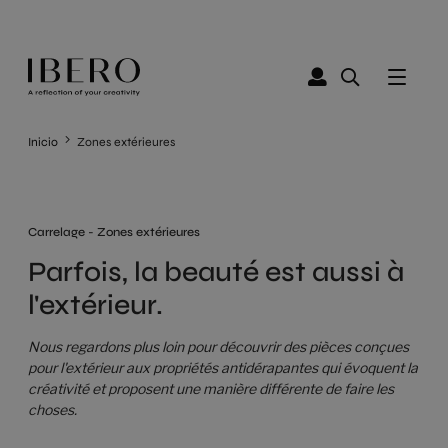
Inicio
Zones extérieures
Carrelage - Zones extérieures
Parfois, la beauté est aussi à
l'extérieur.
Nous regardons plus loin pour découvrir des pièces conçues
pour l'extérieur aux propriétés antidérapantes qui évoquent la
créativité et proposent une manière différente de faire les
choses.