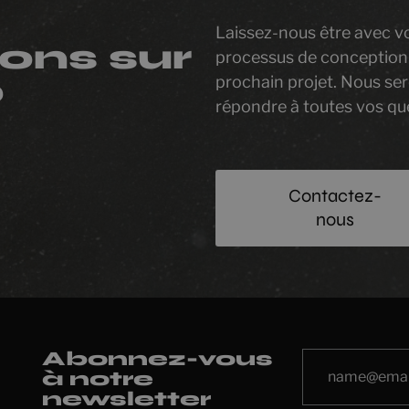
Laissez-nous être avec v
ons sur
processus de conception
prochain projet. Nous se
?
répondre à toutes vos qu
Contactez-
nous
Abonnez-vous
à notre
newsletter