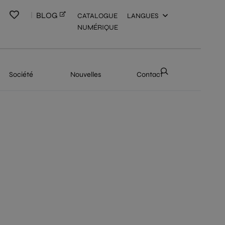
BLOG
CATALOGUE
LANGUES
NUMÉRIQUE
Société
Nouvelles
Contact