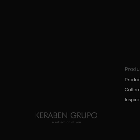
Produ
Produi
Collec
Inspira