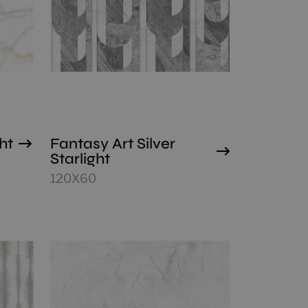
ht
Fantasy Art Silver
Starlight
120X60