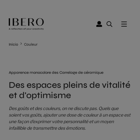
Inicio
Couleur
Apparence monocolore des Carrelage de céramique
Des espaces pleins de vitalité
et d'optimisme
Des goûts et des couleurs, on ne discute pas. Quels que
soient vos goûts, ajouter une dose de couleur à un espace est
une façon d'exprimer votre personnalité et un moyen
infaillible de transmettre des émotions.