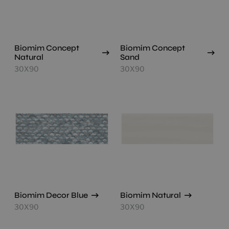
Biomim Concept
Biomim Concept
Natural
Sand
30X90
30X90
Biomim Decor Blue
Biomim Natural
30X90
30X90