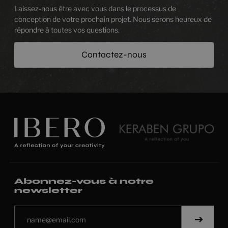
Laissez-nous être avec vous dans le processus de
conception de votre prochain projet. Nous serons heureux de
répondre à toutes vos questions.
Contactez-nous
Abonnez-vous à notre
newsletter