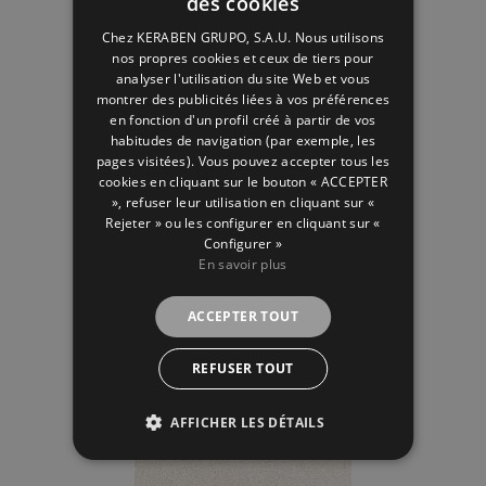
des cookies
SPANISH
Chez KERABEN GRUPO, S.A.U. Nous utilisons
ENGLISH
nos propres cookies et ceux de tiers pour
analyser l'utilisation du site Web et vous
FRENCH
montrer des publicités liées à vos préférences
en fonction d'un profil créé à partir de vos
GERMAN
habitudes de navigation (par exemple, les
pages visitées). Vous pouvez accepter tous les
cookies en cliquant sur le bouton « ACCEPTER
», refuser leur utilisation en cliquant sur «
Rejeter » ou les configurer en cliquant sur «
Configurer »
Beige
En savoir plus
ACCEPTER TOUT
REFUSER TOUT
AFFICHER LES DÉTAILS