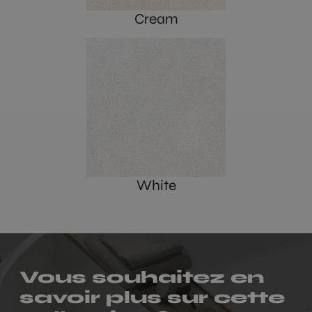
Cream
White
Vous souhaitez en
savoir plus sur cette