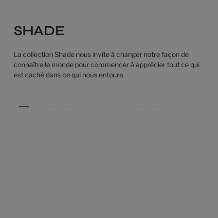
SHADE
La collection Shade nous invite à changer notre façon de
connaître le monde pour commencer à apprécier tout ce qui
est caché dans ce qui nous entoure.