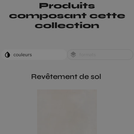
Produits
composant cette
collection
couleurs
formats
Revêtement de sol