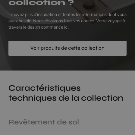
collection ?
Trouvez plus d'inspiration et toutes les informations dont vous
avez besoin. Nous résolvons tous vos doutes. Votre voyage à
travers le design commence ici.
Voir produits de cette collection
Caractéristiques
techniques de la collection
Revêtement de sol