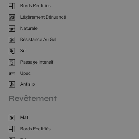
Bords Rectifiés
Légèrement Dénuancé
Naturale
Résistance Au Gel
Sol
Passage Intensif
Upec
Antislip
Revêtement
Mat
Bords Rectifiés