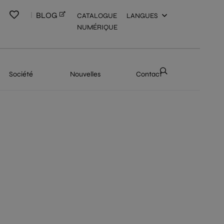
BLOG
CATALOGUE
LANGUES
NUMÉRIQUE
Société
Nouvelles
Contact