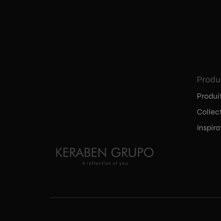
Produ
Produi
Collec
Inspira