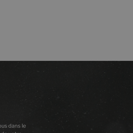
ous dans le