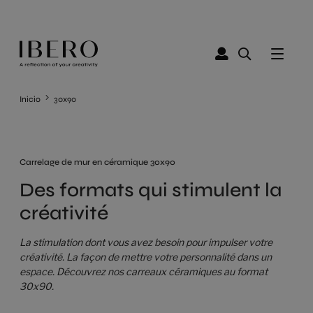
Inicio
30x90
Carrelage de mur en céramique 30x90
Des formats qui stimulent la
créativité
La stimulation dont vous avez besoin pour impulser votre
créativité. La façon de mettre votre personnalité dans un
espace. Découvrez nos carreaux céramiques au format
30x90.