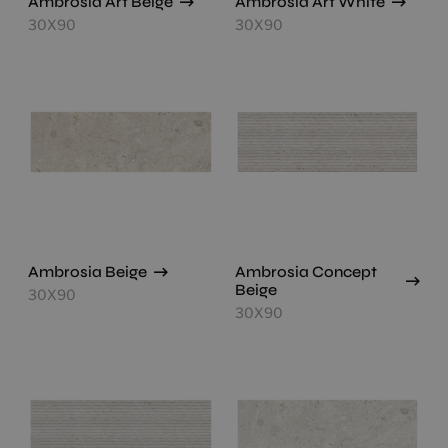
Ambrosia Art Beige
Ambrosia Art White
30X90
30X90
Ambrosia Beige
Ambrosia Concept
Beige
30X90
30X90