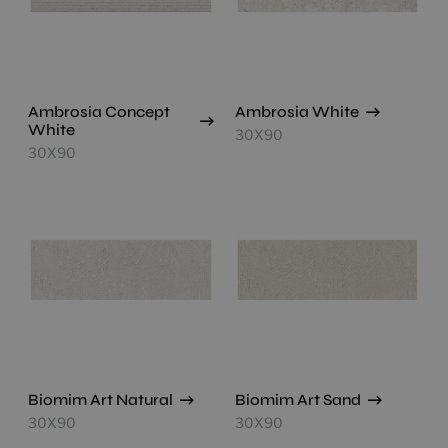
Ambrosia Concept
Ambrosia White
White
30X90
30X90
Biomim Art Natural
Biomim Art Sand
30X90
30X90