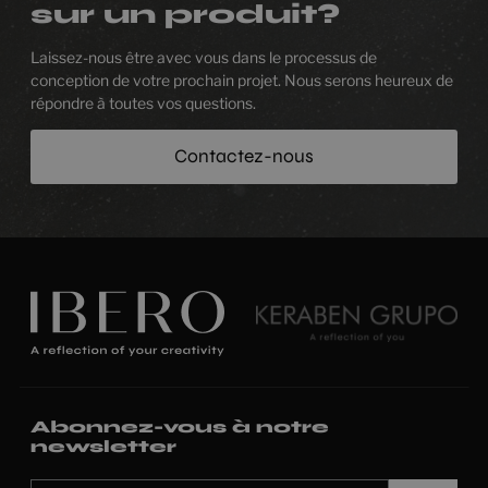
sur un produit?
Laissez-nous être avec vous dans le processus de
conception de votre prochain projet. Nous serons heureux de
répondre à toutes vos questions.
Contactez-nous
Abonnez-vous à notre
newsletter