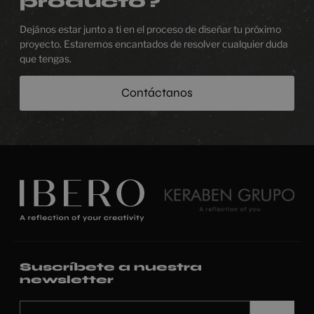
producto?
Dejános estar junto a ti en el proceso de diseñar tu próximo
proyecto. Estaremos encantados de resolver cualquier duda
que tengas.
Contáctanos
Suscríbete a nuestra
newsletter