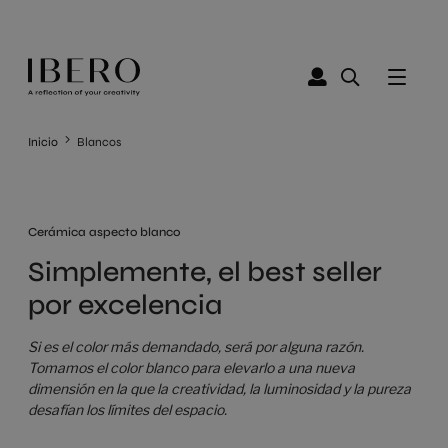
Inicio
Blancos
Cerámica aspecto blanco
Simplemente, el best seller
por excelencia
Si es el color más demandado, será por alguna razón.
Tomamos el color blanco para elevarlo a una nueva
dimensión en la que la creatividad, la luminosidad y la pureza
desafían los límites del espacio.