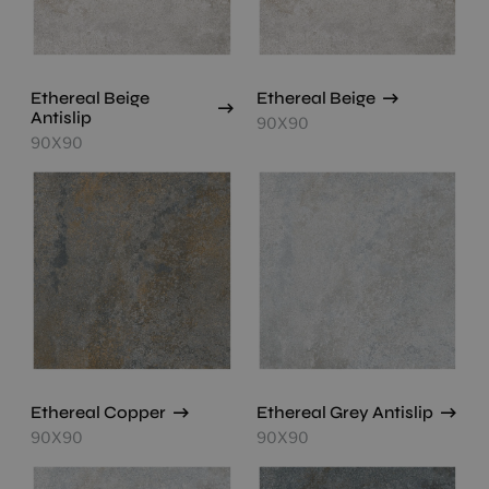
Ethereal Beige
Ethereal Beige
Antislip
90X90
90X90
Ethereal Copper
Ethereal Grey Antislip
90X90
90X90