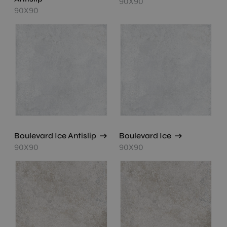
90X90
90X90
Boulevard Ice Antislip
Boulevard Ice
90X90
90X90