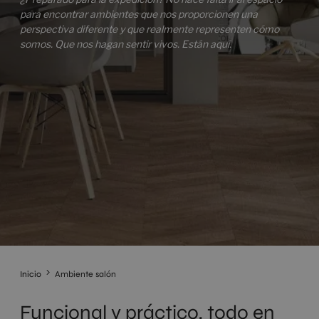
para encontrar ambientes que nos proporcionen una
perspectiva diferente y que realmente representen cómo
somos. Que nos hagan sentir vivos. Están aquí.
Inicio
Ambiente salón
Funcional y práctico, todo en