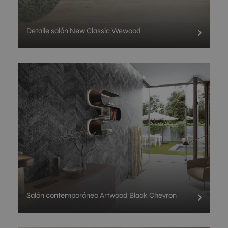
Detalle salón New Classic Wewood
Salón contemporáneo Artwood Black Chevron