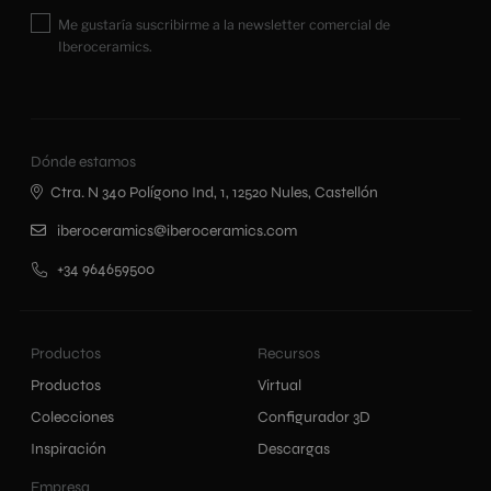
Me gustaría suscribirme a la newsletter comercial de
Iberoceramics.
Dónde estamos
Ctra. N 340 Polígono Ind, 1, 12520 Nules, Castellón
iberoceramics@iberoceramics.com
+34 964659500
Productos
Recursos
Productos
Virtual
Colecciones
Configurador 3D
Inspiración
Descargas
Empresa