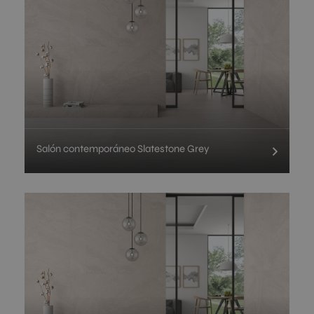
Salón contemporáneo Slatestone Grey