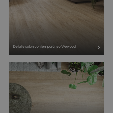
Detalle salón contemporáneo Wewood