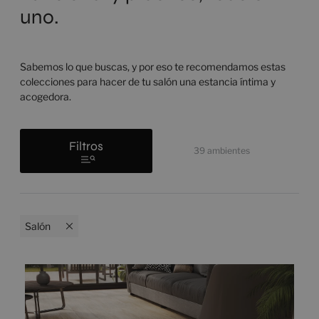
uno.
Sabemos lo que buscas, y por eso te recomendamos estas
colecciones para hacer de tu salón una estancia íntima y
acogedora.
Filtros
39
ambientes
Salón