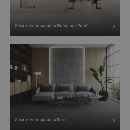
Salón contemporáneo Slatestone Pearl
Salón contemporáneo Solid