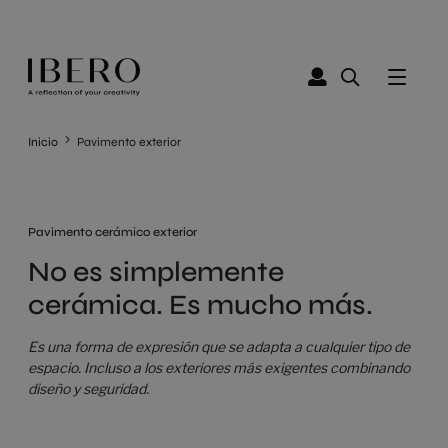
Inicio
Pavimento exterior
Pavimento cerámico exterior
No es simplemente
cerámica. Es mucho más.
Es una forma de expresión que se adapta a cualquier tipo de
espacio. Incluso a los exteriores más exigentes combinando
diseño y seguridad.