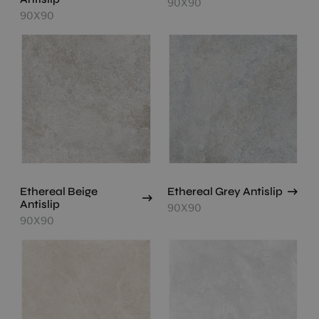
90X90
90X90
Ethereal Beige
Ethereal Grey Antislip
Antislip
90X90
90X90