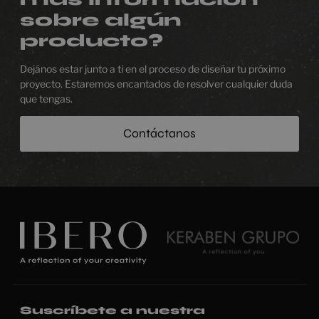
sobre algún
producto?
Dejános estar junto a ti en el proceso de diseñar tu próximo
proyecto. Estaremos encantados de resolver cualquier duda
que tengas.
Contáctanos
Suscríbete a nuestra