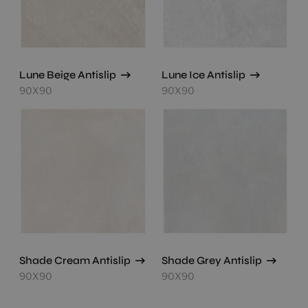
Lune Beige Antislip
Lune Ice Antislip
90X90
90X90
Shade Cream Antislip
Shade Grey Antislip
90X90
90X90