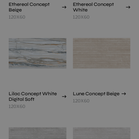
Ethereal Concept
Ethereal Concept
Beige
White
120X60
120X60
Lilac Concept White
Lune Concept Beige
Digital Soft
120X60
120X60