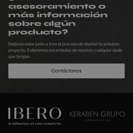
asesoramiento o
más información
sobre algún
producto?
Dejános estar junto a ti en el proceso de diseñar tu próximo
proyecto. Estaremos encantados de resolver cualquier duda
que tengas.
Contáctanos