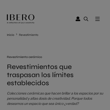
Inicio
Revestimiento
Revestimiento cerámico
Revestimientos que
traspasan los límites
establecidos
Colecciones cerámicas que hacen brillar a los espacios por su
personalidad y altas dosis de creatividad. Porque todos
deseamos un espacio que sea único ¿verdad?