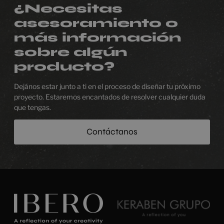
¿Necesitas
asesoramiento o
más información
sobre algún
producto?
Dejános estar junto a ti en el proceso de diseñar tu próximo
proyecto. Estaremos encantados de resolver cualquier duda
que tengas.
Contáctanos