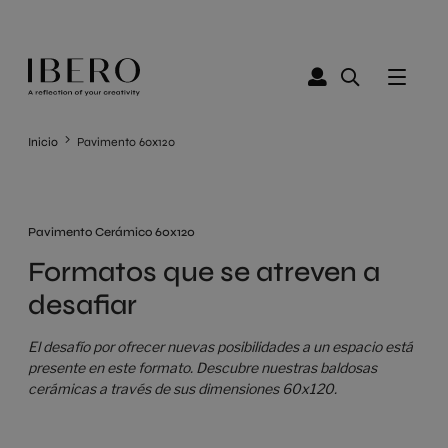
Inicio
Pavimento 60x120
Pavimento Cerámico 60x120
Formatos que se atreven a
desafiar
El desafío por ofrecer nuevas posibilidades a un espacio está
presente en este formato. Descubre nuestras baldosas
cerámicas a través de sus dimensiones 60x120.