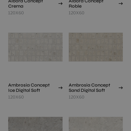
Albora Concept
Albora Concept
Crema
Roble
120X60
120X60
Ambrosia Concept
Ambrosia Concept
Ice Digital Soft
Sand Digital Soft
120X60
120X60