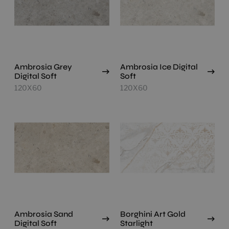
Ambrosia Grey
Ambrosia Ice Digital
Digital Soft
Soft
120X60
120X60
Ambrosia Sand
Borghini Art Gold
Digital Soft
Starlight